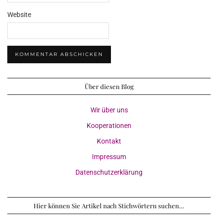
Website
Über diesen Blog
Wir über uns
Kooperationen
Kontakt
Impressum
Datenschutzerklärung
Hier können Sie Artikel nach Stichwörtern suchen…