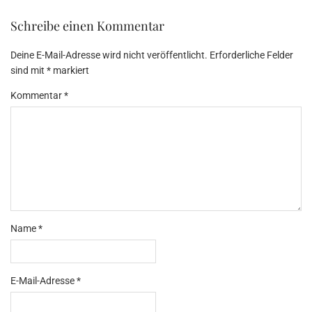
Schreibe einen Kommentar
Deine E-Mail-Adresse wird nicht veröffentlicht.
Erforderliche Felder
sind mit
*
markiert
Kommentar
*
Name
*
E-Mail-Adresse
*