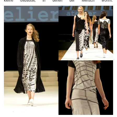
kleine Gebäude, in denen der Mensch wohnt.