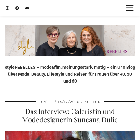
styleREBELLES – modeaffin, meinungsstark, mutig – ein Ü40 Blog
über Mode, Beauty, Lifestyle und Reisen für Frauen über 40, 50
und 60
URSEL
14/12/2016
KULTUR
Das Interview: Galeristin und
Modedesignerin Suncana Dulic