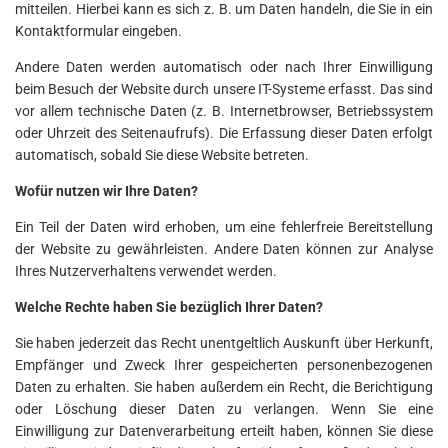
mitteilen. Hierbei kann es sich z. B. um Daten handeln, die Sie in ein
Kontaktformular eingeben.
Andere Daten werden automatisch oder nach Ihrer Einwilligung
beim Besuch der Website durch unsere IT-Systeme erfasst. Das sind
vor allem technische Daten (z. B. Internetbrowser, Betriebssystem
oder Uhrzeit des Seitenaufrufs). Die Erfassung dieser Daten erfolgt
automatisch, sobald Sie diese Website betreten.
Wofür nutzen wir Ihre Daten?
Ein Teil der Daten wird erhoben, um eine fehlerfreie Bereitstellung
der Website zu gewährleisten. Andere Daten können zur Analyse
Ihres Nutzerverhaltens verwendet werden.
Welche Rechte haben Sie bezüglich Ihrer Daten?
Sie haben jederzeit das Recht unentgeltlich Auskunft über Herkunft,
Empfänger und Zweck Ihrer gespeicherten personenbezogenen
Daten zu erhalten. Sie haben außerdem ein Recht, die Berichtigung
oder Löschung dieser Daten zu verlangen. Wenn Sie eine
Einwilligung zur Datenverarbeitung erteilt haben, können Sie diese