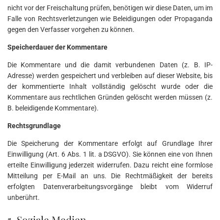
nicht vor der Freischaltung prüfen, benötigen wir diese Daten, um im
Falle von Rechtsverletzungen wie Beleidigungen oder Propaganda
gegen den Verfasser vorgehen zu können.
Speicherdauer der Kommentare
Die Kommentare und die damit verbundenen Daten (z. B. IP-
Adresse) werden gespeichert und verbleiben auf dieser Website, bis
der kommentierte Inhalt vollständig gelöscht wurde oder die
Kommentare aus rechtlichen Gründen gelöscht werden müssen (z.
B. beleidigende Kommentare).
Rechtsgrundlage
Die Speicherung der Kommentare erfolgt auf Grundlage Ihrer
Einwilligung (Art. 6 Abs. 1 lit. a DSGVO). Sie können eine von Ihnen
erteilte Einwilligung jederzeit widerrufen. Dazu reicht eine formlose
Mitteilung per E-Mail an uns. Die Rechtmäßigkeit der bereits
erfolgten Datenverarbeitungsvorgänge bleibt vom Widerruf
unberührt.
5. Soziale Medien