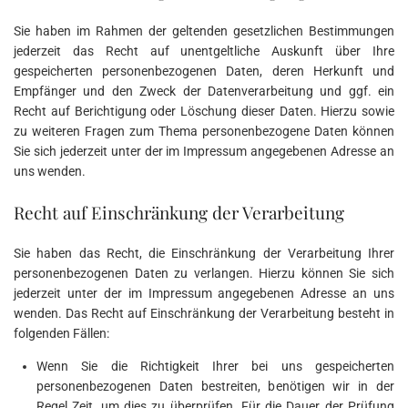
Sie haben im Rahmen der geltenden gesetzlichen Bestimmungen
jederzeit das Recht auf unentgeltliche Auskunft über Ihre
gespeicherten personenbezogenen Daten, deren Herkunft und
Empfänger und den Zweck der Datenverarbeitung und ggf. ein
Recht auf Berichtigung oder Löschung dieser Daten. Hierzu sowie
zu weiteren Fragen zum Thema personenbezogene Daten können
Sie sich jederzeit unter der im Impressum angegebenen Adresse an
uns wenden.
Recht auf Einschränkung der Verarbeitung
Sie haben das Recht, die Einschränkung der Verarbeitung Ihrer
personenbezogenen Daten zu verlangen. Hierzu können Sie sich
jederzeit unter der im Impressum angegebenen Adresse an uns
wenden. Das Recht auf Einschränkung der Verarbeitung besteht in
folgenden Fällen:
Wenn Sie die Richtigkeit Ihrer bei uns gespeicherten
personenbezogenen Daten bestreiten, benötigen wir in der
Regel Zeit, um dies zu überprüfen. Für die Dauer der Prüfung