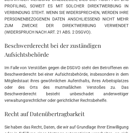
PROFILING, SOWEIT ES MIT SOLCHER DIREKTWERBUNG IN
VERBINDUNG STEHT. WENN SIE WIDERSPRECHEN, WERDEN IHRE
PERSONENBEZOGENEN DATEN ANSCHLIESSEND NICHT MEHR
ZUM ZWECKE DER DIREKTWERBUNG VERWENDET
(WIDERSPRUCH NACH ART. 21 ABS. 2 DSGVO).
Beschwerderecht bei der zuständigen
Aufsichtsbehörde
Im Falle von Verstößen gegen die DSGVO steht den Betroffenen ein
Beschwerderecht bei einer Aufsichtsbehörde, insbesondere in dem
Mitgliedstaat ihres gewöhnlichen Aufenthalts, ihres Arbeitsplatzes
oder des Orts des mutmaßlichen Verstoßes zu. Das
Beschwerderecht besteht unbeschadet anderweitiger
verwaltungsrechtlicher oder gerichtlicher Rechtsbehelfe.
Recht auf Datenübertragbarkeit
Sie haben das Recht, Daten, die wir auf Grundlage Ihrer Einwilligung