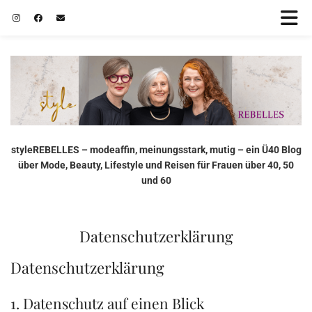
styleREBELLES – modeaffin, meinungsstark, mutig – ein Ü40 Blog
über Mode, Beauty, Lifestyle und Reisen für Frauen über 40, 50
und 60
Datenschutzerklärung
Datenschutzerklärung
1. Datenschutz auf einen Blick