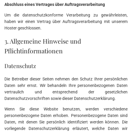
Abschluss eines Vertrages über Auftragsverarbeitung
Um die datenschutzkonforme Verarbeitung zu gewährleisten,
haben wir einen Vertrag über Auftragsverarbeitung mit unserem
Hoster geschlossen.
3. Allgemeine Hinweise und
Pflichtinformationen
Datenschutz
Die Betreiber dieser Seiten nehmen den Schutz Ihrer persönlichen
Daten sehr ernst. Wir behandeln Ihre personenbezogenen Daten
vertraulich und entsprechend der gesetzlichen
Datenschutzvorschriften sowie dieser Datenschutzerklärung.
Wenn Sie diese Website benutzen, werden verschiedene
personenbezogene Daten erhoben. Personenbezogene Daten sind
Daten, mit denen Sie persönlich identifiziert werden können. Die
vorliegende Datenschutzerklärung erläutert, welche Daten wir