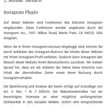
Instagram Plugin
Auf dieser Website sind Funktionen des Dienstes Instagram
eingebunden. Diese Funktionen werden angeboten durch die
Instagram Inc., 1601 Willow Road, Menlo Park, CA 94025, USA
integriert.
Wenn Sie in Ihrem Instagram-Account eingeloggt sind, können Sie
durch Anklicken des Instagram-Buttons die Inhalte dieser Website
mit Ihrem Instagram-Profil verlinken. Dadurch kann Instagram den
Besuch dieser Website Ihrem Benutzerkonto zuordnen. Wir weisen
darauf hin, dass wir als Anbieter der Seiten keine Kenntnis vom
Inhalt der übermittelten Daten sowie deren Nutzung durch
Instagram erhalten.
Die Speicherung und Analyse der Daten erfolgt auf Grundlage von
Art. 6 Abs. 1 lit. f DSGVO. Der Webseitenbetreiber hat ein
berechtigtes Interesse an einer möglichst umfangreichen
Sichtbarkeit in den Sozialen Medien. Sofern eine entsprechende