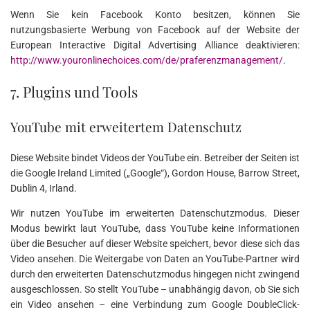
Wenn Sie kein Facebook Konto besitzen, können Sie
nutzungsbasierte Werbung von Facebook auf der Website der
European Interactive Digital Advertising Alliance deaktivieren:
http://www.youronlinechoices.com/de/praferenzmanagement/
.
7. Plugins und Tools
YouTube mit erweitertem Datenschutz
Diese Website bindet Videos der YouTube ein. Betreiber der Seiten ist
die Google Ireland Limited („Google“), Gordon House, Barrow Street,
Dublin 4, Irland.
Wir nutzen YouTube im erweiterten Datenschutzmodus. Dieser
Modus bewirkt laut YouTube, dass YouTube keine Informationen
über die Besucher auf dieser Website speichert, bevor diese sich das
Video ansehen. Die Weitergabe von Daten an YouTube-Partner wird
durch den erweiterten Datenschutzmodus hingegen nicht zwingend
ausgeschlossen. So stellt YouTube – unabhängig davon, ob Sie sich
ein Video ansehen – eine Verbindung zum Google DoubleClick-