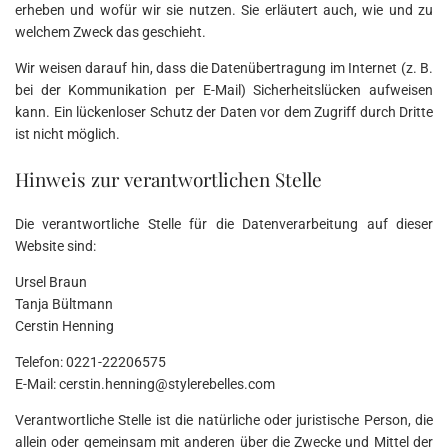
erheben und wofür wir sie nutzen. Sie erläutert auch, wie und zu
welchem Zweck das geschieht.
Wir weisen darauf hin, dass die Datenübertragung im Internet (z. B.
bei der Kommunikation per E-Mail) Sicherheitslücken aufweisen
kann. Ein lückenloser Schutz der Daten vor dem Zugriff durch Dritte
ist nicht möglich.
Hinweis zur verantwortlichen Stelle
Die verantwortliche Stelle für die Datenverarbeitung auf dieser
Website sind:
Ursel Braun
Tanja Bültmann
Cerstin Henning
Telefon: 0221-22206575
E-Mail: cerstin.henning@stylerebelles.com
Verantwortliche Stelle ist die natürliche oder juristische Person, die
allein oder gemeinsam mit anderen über die Zwecke und Mittel der