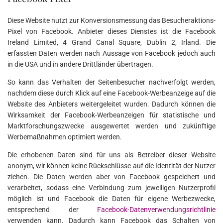
Diese Website nutzt zur Konversionsmessung das Besucheraktions-
Pixel von Facebook. Anbieter dieses Dienstes ist die Facebook
Ireland Limited, 4 Grand Canal Square, Dublin 2, Irland. Die
erfassten Daten werden nach Aussage von Facebook jedoch auch
in die USA und in andere Drittländer übertragen.
So kann das Verhalten der Seitenbesucher nachverfolgt werden,
nachdem diese durch Klick auf eine Facebook-Werbeanzeige auf die
Website des Anbieters weitergeleitet wurden. Dadurch können die
Wirksamkeit der Facebook-Werbeanzeigen für statistische und
Marktforschungszwecke ausgewertet werden und zukünftige
Werbemaßnahmen optimiert werden.
Die erhobenen Daten sind für uns als Betreiber dieser Website
anonym, wir können keine Rückschlüsse auf die Identität der Nutzer
ziehen. Die Daten werden aber von Facebook gespeichert und
verarbeitet, sodass eine Verbindung zum jeweiligen Nutzerprofil
möglich ist und Facebook die Daten für eigene Werbezwecke,
entsprechend der
Facebook-Datenverwendungsrichtlinie
verwenden kann. Dadurch kann Facebook das Schalten von