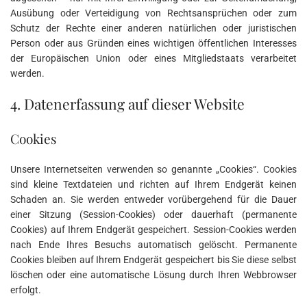
Ausübung oder Verteidigung von Rechtsansprüchen oder zum
Schutz der Rechte einer anderen natürlichen oder juristischen
Person oder aus Gründen eines wichtigen öffentlichen Interesses
der Europäischen Union oder eines Mitgliedstaats verarbeitet
werden.
4. Datenerfassung auf dieser Website
Cookies
Unsere Internetseiten verwenden so genannte „Cookies“. Cookies
sind kleine Textdateien und richten auf Ihrem Endgerät keinen
Schaden an. Sie werden entweder vorübergehend für die Dauer
einer Sitzung (Session-Cookies) oder dauerhaft (permanente
Cookies) auf Ihrem Endgerät gespeichert. Session-Cookies werden
nach Ende Ihres Besuchs automatisch gelöscht. Permanente
Cookies bleiben auf Ihrem Endgerät gespeichert bis Sie diese selbst
löschen oder eine automatische Lösung durch Ihren Webbrowser
erfolgt.