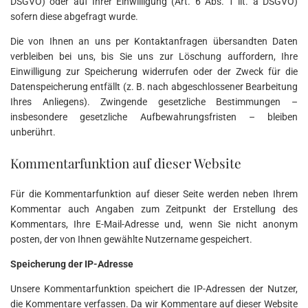
DSGVO) oder auf Ihrer Einwilligung (Art. 6 Abs. 1 lit. a DSGVO)
sofern diese abgefragt wurde.
Die von Ihnen an uns per Kontaktanfragen übersandten Daten
verbleiben bei uns, bis Sie uns zur Löschung auffordern, Ihre
Einwilligung zur Speicherung widerrufen oder der Zweck für die
Datenspeicherung entfällt (z. B. nach abgeschlossener Bearbeitung
Ihres Anliegens). Zwingende gesetzliche Bestimmungen –
insbesondere gesetzliche Aufbewahrungsfristen – bleiben
unberührt.
Kommentarfunktion auf dieser Website
Für die Kommentarfunktion auf dieser Seite werden neben Ihrem
Kommentar auch Angaben zum Zeitpunkt der Erstellung des
Kommentars, Ihre E-Mail-Adresse und, wenn Sie nicht anonym
posten, der von Ihnen gewählte Nutzername gespeichert.
Speicherung der IP-Adresse
Unsere Kommentarfunktion speichert die IP-Adressen der Nutzer,
die Kommentare verfassen. Da wir Kommentare auf dieser Website