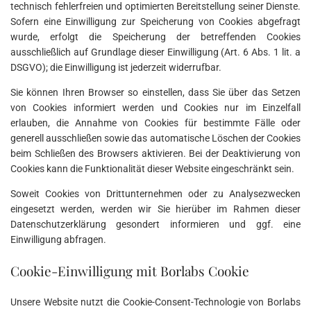
technisch fehlerfreien und optimierten Bereitstellung seiner Dienste.
Sofern eine Einwilligung zur Speicherung von Cookies abgefragt
wurde, erfolgt die Speicherung der betreffenden Cookies
ausschließlich auf Grundlage dieser Einwilligung (Art. 6 Abs. 1 lit. a
DSGVO); die Einwilligung ist jederzeit widerrufbar.
Sie können Ihren Browser so einstellen, dass Sie über das Setzen
von Cookies informiert werden und Cookies nur im Einzelfall
erlauben, die Annahme von Cookies für bestimmte Fälle oder
generell ausschließen sowie das automatische Löschen der Cookies
beim Schließen des Browsers aktivieren. Bei der Deaktivierung von
Cookies kann die Funktionalität dieser Website eingeschränkt sein.
Soweit Cookies von Drittunternehmen oder zu Analysezwecken
eingesetzt werden, werden wir Sie hierüber im Rahmen dieser
Datenschutzerklärung gesondert informieren und ggf. eine
Einwilligung abfragen.
Cookie-Einwilligung mit Borlabs Cookie
Unsere Website nutzt die Cookie-Consent-Technologie von Borlabs