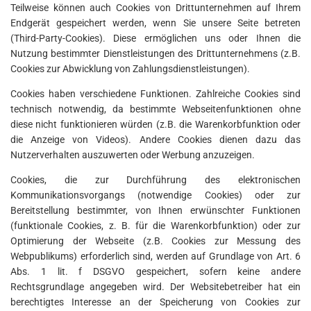
Teilweise können auch Cookies von Drittunternehmen auf Ihrem
Endgerät gespeichert werden, wenn Sie unsere Seite betreten
(Third-Party-Cookies). Diese ermöglichen uns oder Ihnen die
Nutzung bestimmter Dienstleistungen des Drittunternehmens (z.B.
Cookies zur Abwicklung von Zahlungsdienstleistungen).
Cookies haben verschiedene Funktionen. Zahlreiche Cookies sind
technisch notwendig, da bestimmte Webseitenfunktionen ohne
diese nicht funktionieren würden (z.B. die Warenkorbfunktion oder
die Anzeige von Videos). Andere Cookies dienen dazu das
Nutzerverhalten auszuwerten oder Werbung anzuzeigen.
Cookies, die zur Durchführung des elektronischen
Kommunikationsvorgangs (notwendige Cookies) oder zur
Bereitstellung bestimmter, von Ihnen erwünschter Funktionen
(funktionale Cookies, z. B. für die Warenkorbfunktion) oder zur
Optimierung der Webseite (z.B. Cookies zur Messung des
Webpublikums) erforderlich sind, werden auf Grundlage von Art. 6
Abs. 1 lit. f DSGVO gespeichert, sofern keine andere
Rechtsgrundlage angegeben wird. Der Websitebetreiber hat ein
berechtigtes Interesse an der Speicherung von Cookies zur