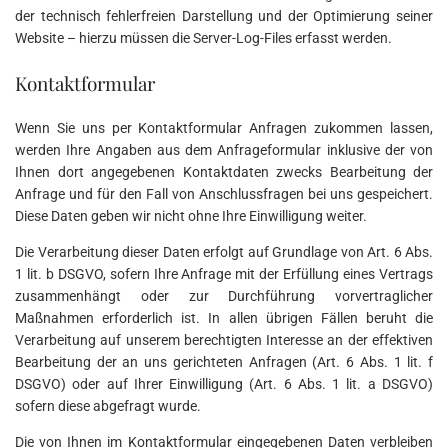
der technisch fehlerfreien Darstellung und der Optimierung seiner
Website – hierzu müssen die Server-Log-Files erfasst werden.
Kontaktformular
Wenn Sie uns per Kontaktformular Anfragen zukommen lassen,
werden Ihre Angaben aus dem Anfrageformular inklusive der von
Ihnen dort angegebenen Kontaktdaten zwecks Bearbeitung der
Anfrage und für den Fall von Anschlussfragen bei uns gespeichert.
Diese Daten geben wir nicht ohne Ihre Einwilligung weiter.
Die Verarbeitung dieser Daten erfolgt auf Grundlage von Art. 6 Abs.
1 lit. b DSGVO, sofern Ihre Anfrage mit der Erfüllung eines Vertrags
zusammenhängt oder zur Durchführung vorvertraglicher
Maßnahmen erforderlich ist. In allen übrigen Fällen beruht die
Verarbeitung auf unserem berechtigten Interesse an der effektiven
Bearbeitung der an uns gerichteten Anfragen (Art. 6 Abs. 1 lit. f
DSGVO) oder auf Ihrer Einwilligung (Art. 6 Abs. 1 lit. a DSGVO)
sofern diese abgefragt wurde.
Die von Ihnen im Kontaktformular eingegebenen Daten verbleiben