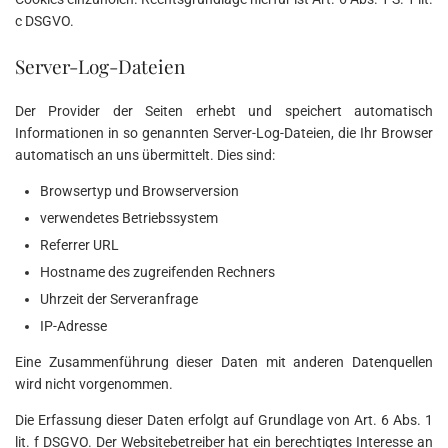
c DSGVO.
Server-Log-Dateien
Der Provider der Seiten erhebt und speichert automatisch
Informationen in so genannten Server-Log-Dateien, die Ihr Browser
automatisch an uns übermittelt. Dies sind:
Browsertyp und Browserversion
verwendetes Betriebssystem
Referrer URL
Hostname des zugreifenden Rechners
Uhrzeit der Serveranfrage
IP-Adresse
Eine Zusammenführung dieser Daten mit anderen Datenquellen
wird nicht vorgenommen.
Die Erfassung dieser Daten erfolgt auf Grundlage von Art. 6 Abs. 1
lit. f DSGVO. Der Websitebetreiber hat ein berechtigtes Interesse an