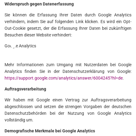
Widerspruch gegen Datenerfassung
Sie können die Erfassung Ihrer Daten durch Google Analytics
verhindern, indem Sie auf folgenden Link klicken. Es wird ein Opt-
Out-Cookie gesetzt, der die Erfassung Ihrer Daten bei zukünftigen
Besuchen dieser Website verhindert:
Google Analytics
Mehr Informationen zum Umgang mit Nutzerdaten bei Google
Analytics finden Sie in der Datenschutzerklärung von Google:
https://support.google.com/analytics/answer/6004245?hl=de
.
Auftragsverarbeitung
Wir haben mit Google einen Vertrag zur Auftragsverarbeitung
abgeschlossen und setzen die strengen Vorgaben der deutschen
Datenschutzbehörden bei der Nutzung von Google Analytics
vollständig um.
Demografische Merkmale bei Google Analytics