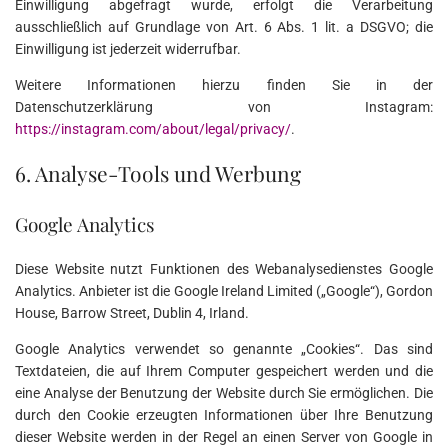
Einwilligung abgefragt wurde, erfolgt die Verarbeitung
ausschließlich auf Grundlage von Art. 6 Abs. 1 lit. a DSGVO; die
Einwilligung ist jederzeit widerrufbar.
Weitere Informationen hierzu finden Sie in der
Datenschutzerklärung von Instagram:
https://instagram.com/about/legal/privacy/
.
6. Analyse-Tools und Werbung
Google Analytics
Diese Website nutzt Funktionen des Webanalysedienstes Google
Analytics. Anbieter ist die Google Ireland Limited („Google“), Gordon
House, Barrow Street, Dublin 4, Irland.
Google Analytics verwendet so genannte „Cookies“. Das sind
Textdateien, die auf Ihrem Computer gespeichert werden und die
eine Analyse der Benutzung der Website durch Sie ermöglichen. Die
durch den Cookie erzeugten Informationen über Ihre Benutzung
dieser Website werden in der Regel an einen Server von Google in