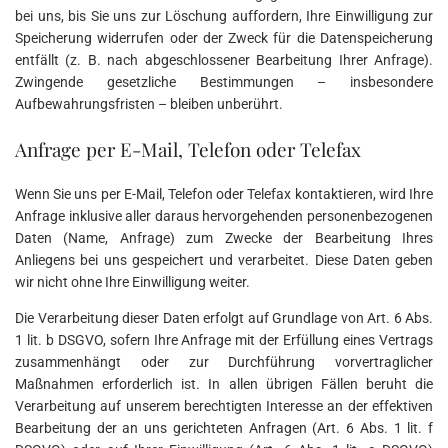
bei uns, bis Sie uns zur Löschung auffordern, Ihre Einwilligung zur
Speicherung widerrufen oder der Zweck für die Datenspeicherung
entfällt (z. B. nach abgeschlossener Bearbeitung Ihrer Anfrage).
Zwingende gesetzliche Bestimmungen – insbesondere
Aufbewahrungsfristen – bleiben unberührt.
Anfrage per E-Mail, Telefon oder Telefax
Wenn Sie uns per E-Mail, Telefon oder Telefax kontaktieren, wird Ihre
Anfrage inklusive aller daraus hervorgehenden personenbezogenen
Daten (Name, Anfrage) zum Zwecke der Bearbeitung Ihres
Anliegens bei uns gespeichert und verarbeitet. Diese Daten geben
wir nicht ohne Ihre Einwilligung weiter.
Die Verarbeitung dieser Daten erfolgt auf Grundlage von Art. 6 Abs.
1 lit. b DSGVO, sofern Ihre Anfrage mit der Erfüllung eines Vertrags
zusammenhängt oder zur Durchführung vorvertraglicher
Maßnahmen erforderlich ist. In allen übrigen Fällen beruht die
Verarbeitung auf unserem berechtigten Interesse an der effektiven
Bearbeitung der an uns gerichteten Anfragen (Art. 6 Abs. 1 lit. f