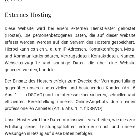
Externes Hosting
Diese Website wird bei einem externen Dienstleister gehostet
(Hoster). Die personenbezogenen Daten, die auf dieser Website
erfasst werden, werden auf den Servern des Hosters gespeichert.
Hierbei kann es sich v. a. um IP-Adressen, Kontaktanfragen, Meta-
und Kommunikationsdaten, Vertragsdaten, Kontaktdaten, Namen,
Webseitenzugriffe und sonstige Daten, die über eine Website
generiert werden, handeln.
Der Einsatz des Hosters erfolgt zum Zwecke der Vertragserfüllung
gegenüber unseren potenziellen und bestehenden Kunden (Art. 6
Abs. 1 lit. b DSGVO) und im Interesse einer sicheren, schnellen und
effizienten Bereitstellung unseres Online-Angebots durch einen
professionellen Anbieter (Art. 6 Abs. 1 lit. f DSGVO).
Unser Hoster wird Ihre Daten nur insoweit verarbeiten, wie dies zur
Erfüllung seiner Leistungspflichten erforderlich ist und unsere
Weisungen in Bezug auf diese Daten befolgen.