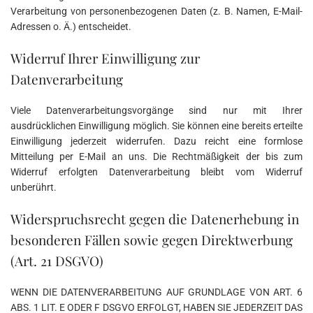
Verarbeitung von personenbezogenen Daten (z. B. Namen, E-Mail-
Adressen o. Ä.) entscheidet.
Widerruf Ihrer Einwilligung zur
Datenverarbeitung
Viele Datenverarbeitungsvorgänge sind nur mit Ihrer
ausdrücklichen Einwilligung möglich. Sie können eine bereits erteilte
Einwilligung jederzeit widerrufen. Dazu reicht eine formlose
Mitteilung per E-Mail an uns. Die Rechtmäßigkeit der bis zum
Widerruf erfolgten Datenverarbeitung bleibt vom Widerruf
unberührt.
Widerspruchsrecht gegen die Datenerhebung in
besonderen Fällen sowie gegen Direktwerbung
(Art. 21 DSGVO)
WENN DIE DATENVERARBEITUNG AUF GRUNDLAGE VON ART. 6
ABS. 1 LIT. E ODER F DSGVO ERFOLGT, HABEN SIE JEDERZEIT DAS