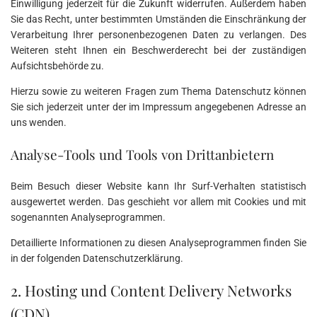
Einwilligung jederzeit für die Zukunft widerrufen. Außerdem haben
Sie das Recht, unter bestimmten Umständen die Einschränkung der
Verarbeitung Ihrer personenbezogenen Daten zu verlangen. Des
Weiteren steht Ihnen ein Beschwerderecht bei der zuständigen
Aufsichtsbehörde zu.
Hierzu sowie zu weiteren Fragen zum Thema Datenschutz können
Sie sich jederzeit unter der im Impressum angegebenen Adresse an
uns wenden.
Analyse-Tools und Tools von Drittanbietern
Beim Besuch dieser Website kann Ihr Surf-Verhalten statistisch
ausgewertet werden. Das geschieht vor allem mit Cookies und mit
sogenannten Analyseprogrammen.
Detaillierte Informationen zu diesen Analyseprogrammen finden Sie
in der folgenden Datenschutzerklärung.
2. Hosting und Content Delivery Networks
(CDN)