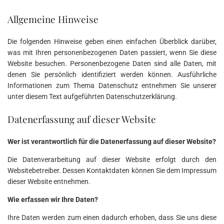
Allgemeine Hinweise
Die folgenden Hinweise geben einen einfachen Überblick darüber,
was mit Ihren personenbezogenen Daten passiert, wenn Sie diese
Website besuchen. Personenbezogene Daten sind alle Daten, mit
denen Sie persönlich identifiziert werden können. Ausführliche
Informationen zum Thema Datenschutz entnehmen Sie unserer
unter diesem Text aufgeführten Datenschutzerklärung.
Datenerfassung auf dieser Website
Wer ist verantwortlich für die Datenerfassung auf dieser Website?
Die Datenverarbeitung auf dieser Website erfolgt durch den
Websitebetreiber. Dessen Kontaktdaten können Sie dem Impressum
dieser Website entnehmen.
Wie erfassen wir Ihre Daten?
Ihre Daten werden zum einen dadurch erhoben, dass Sie uns diese