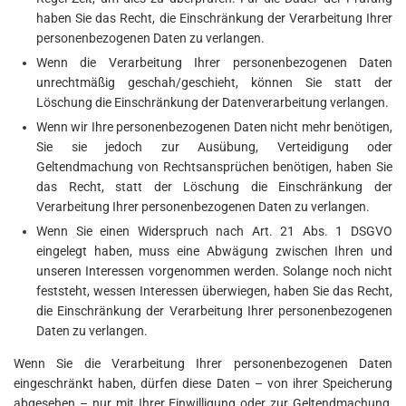
haben Sie das Recht, die Einschränkung der Verarbeitung Ihrer
personenbezogenen Daten zu verlangen.
Wenn die Verarbeitung Ihrer personenbezogenen Daten
unrechtmäßig geschah/geschieht, können Sie statt der
Löschung die Einschränkung der Datenverarbeitung verlangen.
Wenn wir Ihre personenbezogenen Daten nicht mehr benötigen,
Sie sie jedoch zur Ausübung, Verteidigung oder
Geltendmachung von Rechtsansprüchen benötigen, haben Sie
das Recht, statt der Löschung die Einschränkung der
Verarbeitung Ihrer personenbezogenen Daten zu verlangen.
Wenn Sie einen Widerspruch nach Art. 21 Abs. 1 DSGVO
eingelegt haben, muss eine Abwägung zwischen Ihren und
unseren Interessen vorgenommen werden. Solange noch nicht
feststeht, wessen Interessen überwiegen, haben Sie das Recht,
die Einschränkung der Verarbeitung Ihrer personenbezogenen
Daten zu verlangen.
Wenn Sie die Verarbeitung Ihrer personenbezogenen Daten
eingeschränkt haben, dürfen diese Daten – von ihrer Speicherung
abgesehen – nur mit Ihrer Einwilligung oder zur Geltendmachung,