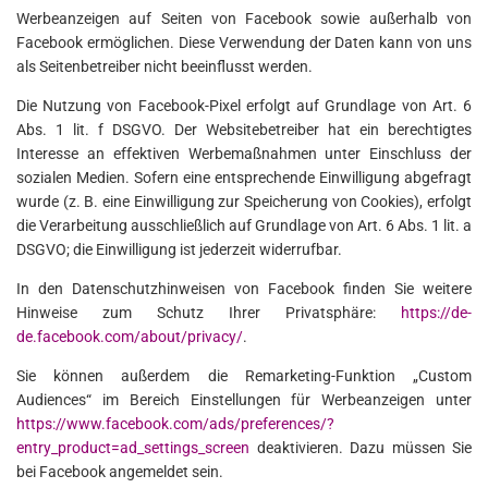
Werbeanzeigen auf Seiten von Facebook sowie außerhalb von
Facebook ermöglichen. Diese Verwendung der Daten kann von uns
als Seitenbetreiber nicht beeinflusst werden.
Die Nutzung von Facebook-Pixel erfolgt auf Grundlage von Art. 6
Abs. 1 lit. f DSGVO. Der Websitebetreiber hat ein berechtigtes
Interesse an effektiven Werbemaßnahmen unter Einschluss der
sozialen Medien. Sofern eine entsprechende Einwilligung abgefragt
wurde (z. B. eine Einwilligung zur Speicherung von Cookies), erfolgt
die Verarbeitung ausschließlich auf Grundlage von Art. 6 Abs. 1 lit. a
DSGVO; die Einwilligung ist jederzeit widerrufbar.
In den Datenschutzhinweisen von Facebook finden Sie weitere
Hinweise zum Schutz Ihrer Privatsphäre:
https://de-
de.facebook.com/about/privacy/
.
Sie können außerdem die Remarketing-Funktion „Custom
Audiences“ im Bereich Einstellungen für Werbeanzeigen unter
https://www.facebook.com/ads/preferences/?
entry_product=ad_settings_screen
deaktivieren. Dazu müssen Sie
bei Facebook angemeldet sein.