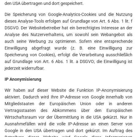
den USA übertragen und dort gespeichert.
Die Speicherung von Google-Analytics-Cookies und die Nutzung
dieses Analyse-Tools erfolgen auf Grundlage von Art. 6 Abs. 1 lit. f
DSGVO. Der Websitebetreiber hat ein berechtigtes Interesse an der
Analyse des Nutzerverhaltens, um sowohl sein Webangebot als
auch seine Werbung zu optimieren. Sofern eine entsprechende
Einwilligung abgefragt wurde (z. B. eine Einwilligung zur
Speicherung von Cookies), erfolgt die Verarbeitung ausschließlich
auf Grundlage von Art. 6 Abs. 1 lit. a DSGVO; die Einwilligung ist
jederzeit widerrufbar.
IP Anonymisierung
Wir haben auf dieser Website die Funktion IP-Anonymisierung
aktiviert. Dadurch wird Ihre IP-Adresse von Google innerhalb von
Mitgliedstaaten der Europäischen Union oder in anderen
Vertragsstaaten des Abkommens über den Europäischen
Wirtschaftsraum vor der Übermittlung in die USA gekürzt. Nur in
Ausnahmefällen wird die volle IP-Adresse an einen Server von
Google in den USA übertragen und dort gekürzt. Im Auftrag des