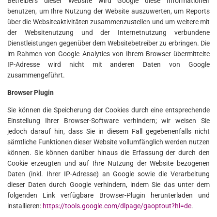
Betreibers dieser Website wird Google diese Informationen
benutzen, um Ihre Nutzung der Website auszuwerten, um Reports
über die Websiteaktivitäten zusammenzustellen und um weitere mit
der Websitenutzung und der Internetnutzung verbundene
Dienstleistungen gegenüber dem Websitebetreiber zu erbringen. Die
im Rahmen von Google Analytics von Ihrem Browser übermittelte
IP-Adresse wird nicht mit anderen Daten von Google
zusammengeführt.
Browser Plugin
Sie können die Speicherung der Cookies durch eine entsprechende
Einstellung Ihrer Browser-Software verhindern; wir weisen Sie
jedoch darauf hin, dass Sie in diesem Fall gegebenenfalls nicht
sämtliche Funktionen dieser Website vollumfänglich werden nutzen
können. Sie können darüber hinaus die Erfassung der durch den
Cookie erzeugten und auf Ihre Nutzung der Website bezogenen
Daten (inkl. Ihrer IP-Adresse) an Google sowie die Verarbeitung
dieser Daten durch Google verhindern, indem Sie das unter dem
folgenden Link verfügbare Browser-Plugin herunterladen und
installieren:
https://tools.google.com/dlpage/gaoptout?hl=de
.