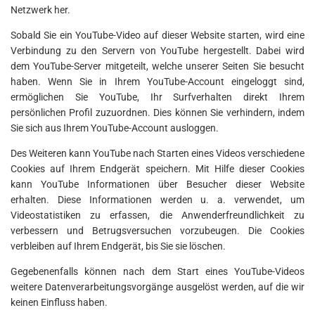
Netzwerk her.
Sobald Sie ein YouTube-Video auf dieser Website starten, wird eine
Verbindung zu den Servern von YouTube hergestellt. Dabei wird
dem YouTube-Server mitgeteilt, welche unserer Seiten Sie besucht
haben. Wenn Sie in Ihrem YouTube-Account eingeloggt sind,
ermöglichen Sie YouTube, Ihr Surfverhalten direkt Ihrem
persönlichen Profil zuzuordnen. Dies können Sie verhindern, indem
Sie sich aus Ihrem YouTube-Account ausloggen.
Des Weiteren kann YouTube nach Starten eines Videos verschiedene
Cookies auf Ihrem Endgerät speichern. Mit Hilfe dieser Cookies
kann YouTube Informationen über Besucher dieser Website
erhalten. Diese Informationen werden u. a. verwendet, um
Videostatistiken zu erfassen, die Anwenderfreundlichkeit zu
verbessern und Betrugsversuchen vorzubeugen. Die Cookies
verbleiben auf Ihrem Endgerät, bis Sie sie löschen.
Gegebenenfalls können nach dem Start eines YouTube-Videos
weitere Datenverarbeitungsvorgänge ausgelöst werden, auf die wir
keinen Einfluss haben.