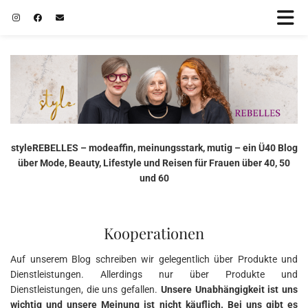
styleREBELLES – modeaffin, meinungsstark, mutig – ein Ü40 Blog
über Mode, Beauty, Lifestyle und Reisen für Frauen über 40, 50
und 60
Kooperationen
Auf unserem Blog schreiben wir gelegentlich über Produkte und
Dienstleistungen. Allerdings nur über Produkte und
Dienstleistungen, die uns gefallen.
Unsere Unabhängigkeit ist uns
wichtig und unsere Meinung ist nicht käuflich. Bei uns gibt es