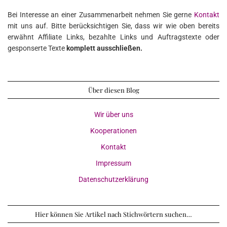
Bei Interesse an einer Zusammenarbeit nehmen Sie gerne
Kontakt
mit uns auf. Bitte berücksichtigen Sie, dass wir wie oben bereits
erwähnt Affiliate Links, bezahlte Links und Auftragstexte oder
gesponserte Texte
komplett ausschließen.
Über diesen Blog
Wir über uns
Kooperationen
Kontakt
Impressum
Datenschutzerklärung
Hier können Sie Artikel nach Stichwörtern suchen…