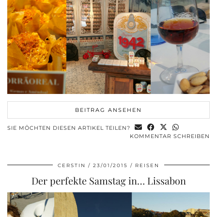
BEITRAG ANSEHEN
SIE MÖCHTEN DIESEN ARTIKEL TEILEN?
KOMMENTAR SCHREIBEN
CERSTIN
23/01/2015
REISEN
Der perfekte Samstag in… Lissabon