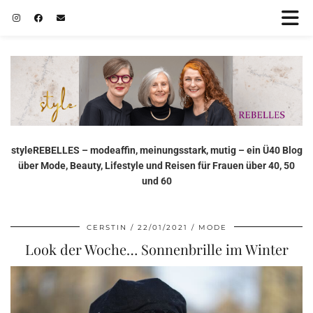
styleREBELLES – modeaffin, meinungsstark, mutig – ein Ü40 Blog
über Mode, Beauty, Lifestyle und Reisen für Frauen über 40, 50
und 60
CERSTIN
22/01/2021
MODE
Look der Woche… Sonnenbrille im Winter