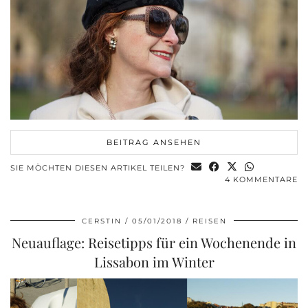
BEITRAG ANSEHEN
SIE MÖCHTEN DIESEN ARTIKEL TEILEN?
4 KOMMENTARE
CERSTIN
05/01/2018
REISEN
Neuauflage: Reisetipps für ein Wochenende in
Lissabon im Winter