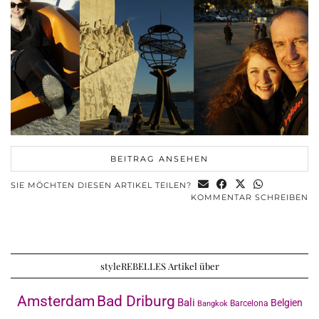
BEITRAG ANSEHEN
SIE MÖCHTEN DIESEN ARTIKEL TEILEN?
KOMMENTAR SCHREIBEN
styleREBELLES Artikel über
Amsterdam
Bad Driburg
Bali
Belgien
Barcelona
Bangkok