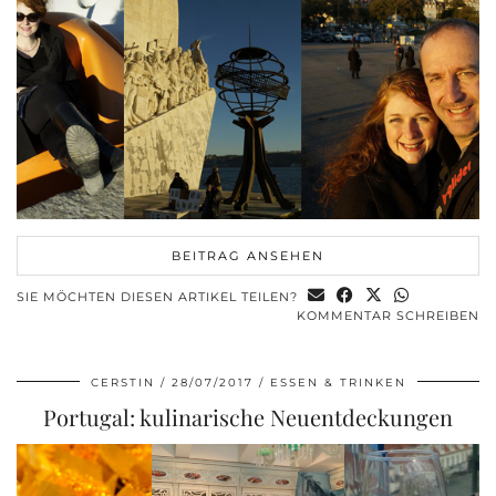
BEITRAG ANSEHEN
SIE MÖCHTEN DIESEN ARTIKEL TEILEN?
KOMMENTAR SCHREIBEN
CERSTIN
28/07/2017
ESSEN & TRINKEN
Portugal: kulinarische Neuentdeckungen