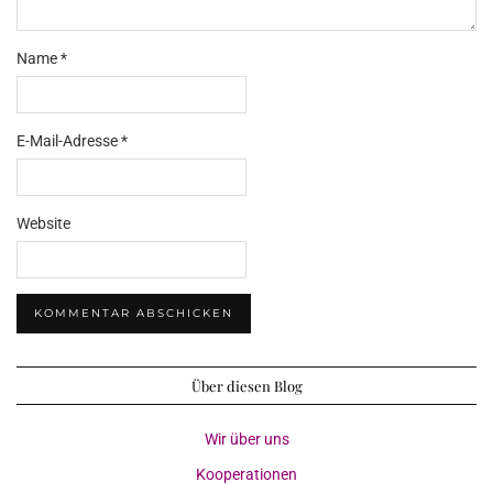
Name
*
E-Mail-Adresse
*
Website
Über diesen Blog
Wir über uns
Kooperationen