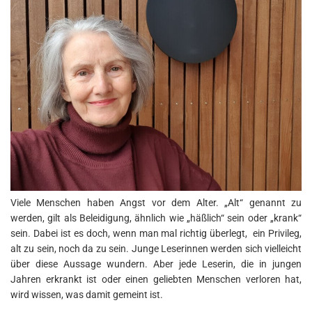
Viele Menschen haben Angst vor dem Alter. „Alt“ genannt zu
werden, gilt als Beleidigung, ähnlich wie „häßlich“ sein oder „krank“
sein. Dabei ist es doch, wenn man mal richtig überlegt, ein Privileg,
alt zu sein, noch da zu sein. Junge Leserinnen werden sich vielleicht
über diese Aussage wundern. Aber jede Leserin, die in jungen
Jahren erkrankt ist oder einen geliebten Menschen verloren hat,
wird wissen, was damit gemeint ist.