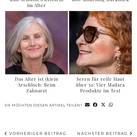
im Alter
Das Alter ist (k)ein
Seren für reife Haut
Arschloch: Beim
über 50: Vier Madara
Zahnarzt
Produkte im Test
SIE MÖCHTEN DIESEN ARTIKEL TEILEN?
VORHERIGER BEITRAG
NÄCHSTER BEITRAG