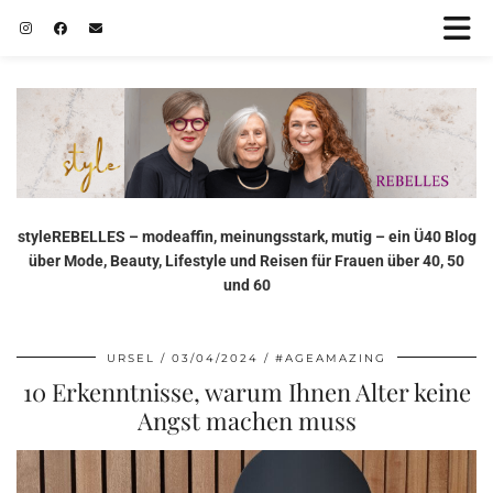
styleREBELLES – modeaffin, meinungsstark, mutig – ein Ü40 Blog
über Mode, Beauty, Lifestyle und Reisen für Frauen über 40, 50
und 60
URSEL
03/04/2024
#AGEAMAZING
10 Erkenntnisse, warum Ihnen Alter keine
Angst machen muss