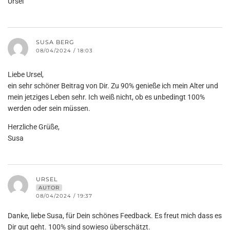
Ursel
SUSA BERG
08/04/2024 / 18:03
Liebe Ursel,
ein sehr schöner Beitrag von Dir. Zu 90% genieße ich mein Alter und
mein jetziges Leben sehr. Ich weiß nicht, ob es unbedingt 100%
werden oder sein müssen.
Herzliche Grüße,
Susa
URSEL
AUTOR
08/04/2024 / 19:37
Danke, liebe Susa, für Dein schönes Feedback. Es freut mich dass es
Dir gut geht. 100% sind sowieso überschätzt.