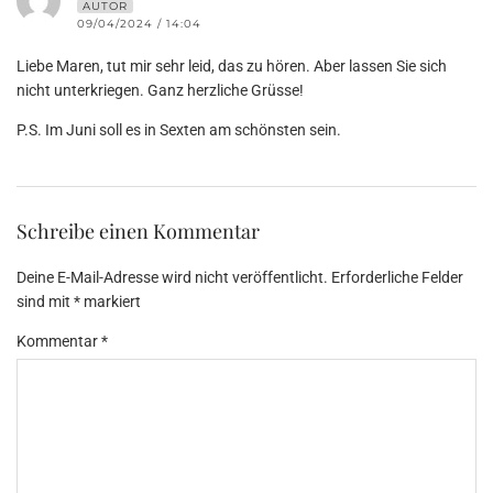
AUTOR
09/04/2024 / 14:04
Liebe Maren, tut mir sehr leid, das zu hören. Aber lassen Sie sich
nicht unterkriegen. Ganz herzliche Grüsse!
P.S. Im Juni soll es in Sexten am schönsten sein.
Schreibe einen Kommentar
Deine E-Mail-Adresse wird nicht veröffentlicht.
Erforderliche Felder
sind mit
*
markiert
Kommentar
*