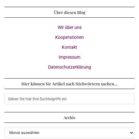
Über diesen Blog
Wir über uns
Kooperationen
Kontakt
Impressum
Datenschutzerklärung
Hier können Sie Artikel nach Stichwörtern suchen…
Archiv
Archiv