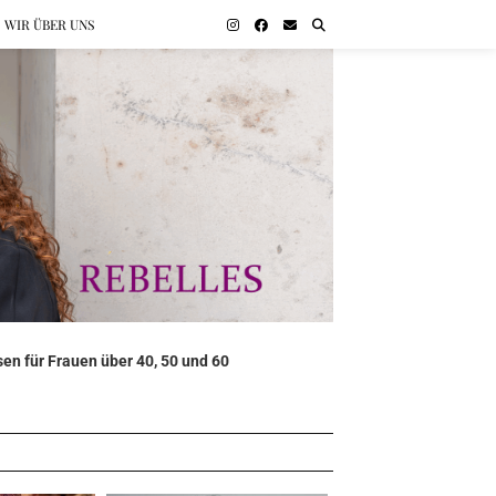
WIR ÜBER UNS
en für Frauen über 40, 50 und 60