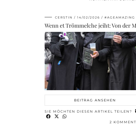
CERSTIN
14/02/2026
#AGEAMAZING
BEITRAG ANSEHEN
SIE MÖCHTEN DIESEN ARTIKEL TEILEN?
2 KOMMEN