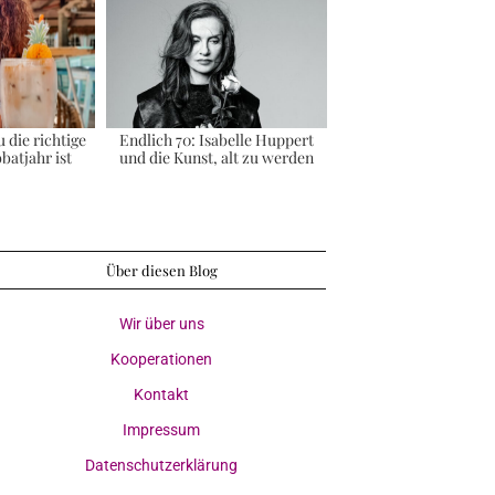
die richtige
Endlich 70: Isabelle Huppert
bbatjahr ist
und die Kunst, alt zu werden
Über diesen Blog
Wir über uns
Kooperationen
Kontakt
Impressum
Datenschutzerklärung