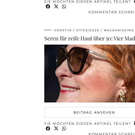
SIE MÖCHTEN DIESEN ARTIKEL TEILEN?
KOMMENTAR SCHRE
CERSTIN
07/03/2026
#AGEAMAZING
BEITRAG ANSEHEN
SIE MÖCHTEN DIESEN ARTIKEL TEILEN?
KOMMENTAR SCHRE