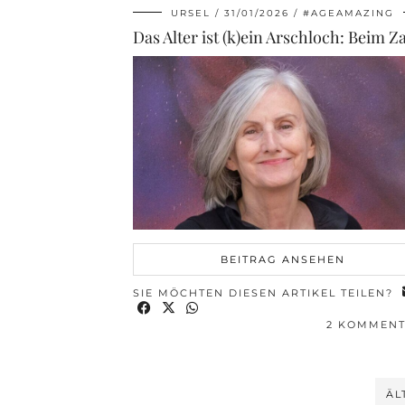
URSEL
31/01/2026
#AGEAMAZING
BEITRAG ANSEHEN
SIE MÖCHTEN DIESEN ARTIKEL TEILEN?
2 KOMMEN
ÄL