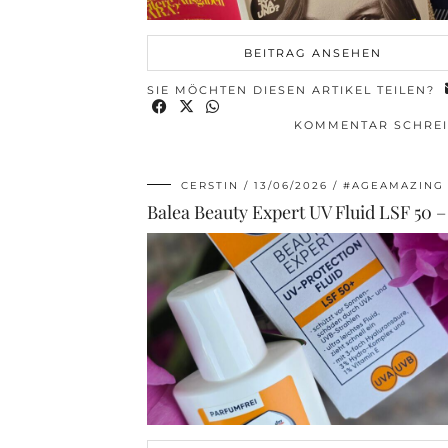
BEITRAG ANSEHEN
SIE MÖCHTEN DIESEN ARTIKEL TEILEN?
KOMMENTAR SCHRE
CERSTIN
13/06/2026
#AGEAMAZING