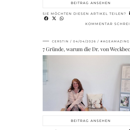
BEITRAG ANSEHEN
SIE MÖCHTEN DIESEN ARTIKEL TEILEN?
KOMMENTAR SCHRE
CERSTIN
04/04/2026
#AGEAMAZING
BEITRAG ANSEHEN