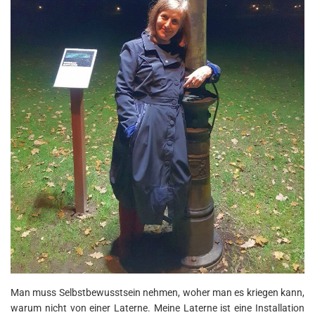
Man muss Selbstbewusstsein nehmen, woher man es kriegen kann,
warum nicht von einer Laterne. Meine Laterne ist eine Installation