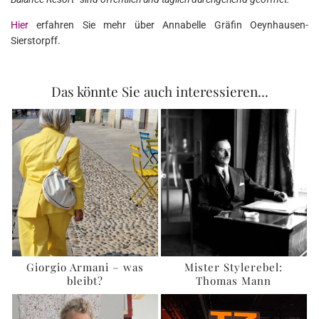
Hier
erfahren Sie mehr über Annabelle Gräfin Oeynhausen-
Sierstorpff.
Das könnte Sie auch interessieren...
Giorgio Armani – was
Mister Stylerebel:
bleibt?
Thomas Mann