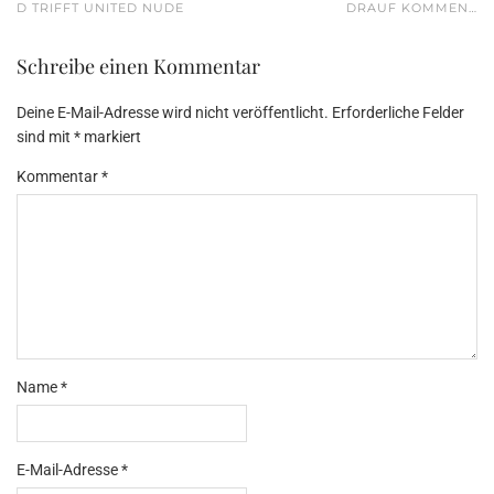
TRIFFT UNITED NUDE
DRAUF KOMMEN…
Schreibe einen Kommentar
Deine E-Mail-Adresse wird nicht veröffentlicht.
Erforderliche Felder
sind mit
*
markiert
Kommentar
*
Name
*
E-Mail-Adresse
*