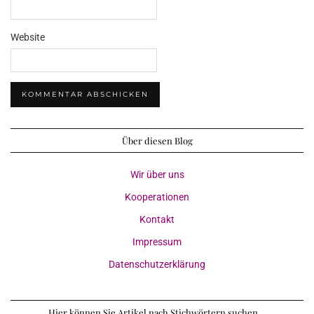
Website
Über diesen Blog
Wir über uns
Kooperationen
Kontakt
Impressum
Datenschutzerklärung
Hier können Sie Artikel nach Stichwörtern suchen…