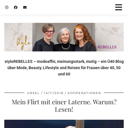
styleREBELLES – modeaffin, meinungsstark, mutig – ein Ü40 Blog
über Mode, Beauty, Lifestyle und Reisen für Frauen über 40, 50
und 60
URSEL
14/11/2018
KOOPERATIONEN
Mein Flirt mit einer Laterne. Warum?
Lesen!