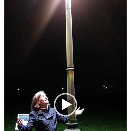
Player