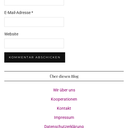
E-Mail-Adresse
*
Website
Über diesen Blog
Wir über uns
Kooperationen
Kontakt
Impressum
Datenschutzerklärung