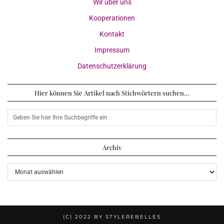
Wir über uns
Kooperationen
Kontakt
Impressum
Datenschutzerklärung
Hier können Sie Artikel nach Stichwörtern suchen…
Archiv
Archiv
(C) 2022 BY STYLEREBELLES