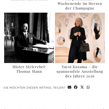
Wochenende im Herzen
der Champagne
Mister Stylerebel:
Yayoi Kusama – die
Thomas Mann
spannendste Ausstellung
des Jahres 2026
SIE MÖCHTEN DIESEN ARTIKEL TEILEN?