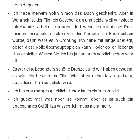
noch dagegen.
Ich habe meinem Sohn Simon das Buch geschenkt. Aber in
Wahrheit ist der Film ein Geschenk an uns beide, weil wir wieder
miteinander arbeiten konnten. Und wenn ich mit dieser Rolle
meinem beruflichen Leben vor der Kamera ein Ende setzen
würde, dann wäre es in Ordnung. Ich habe mir lange überlegt,
ob ich diese Rolle überhaupt spielen kann – oder ob ich lieber zu
Hause bleibe. Wissen Sie, ich bin ja nun auch wirklich schon sehr
alt …
Es war eine besonders schöne Drehzeit und wir haben gewusst,
es wird ein besonderer Film. Wir haben nicht daran gedacht,
dass dieser Film so geliebt wird.
Ich bin erst morgen glücklich. Heute ist es einfach zu viel.
Ich gucke mal, was noch so kommt, aber es ist auch ein
angenehmes Gefühl zu wissen, ich muss nicht mehr.