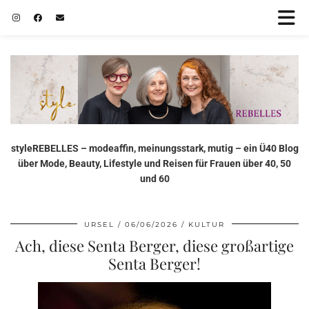
styleREBELLES – modeaffin, meinungsstark, mutig – ein Ü40 Blog
über Mode, Beauty, Lifestyle und Reisen für Frauen über 40, 50
und 60
URSEL
06/06/2026
KULTUR
Ach, diese Senta Berger, diese großartige
Senta Berger!