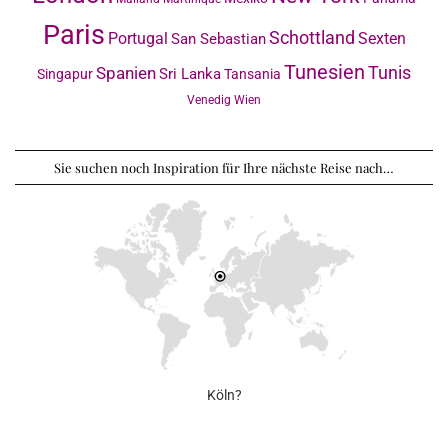
Paris
Schottland
Portugal
Sexten
San Sebastian
Tunesien
Tunis
Spanien
Sri Lanka
Singapur
Tansania
Venedig
Wien
Sie suchen noch Inspiration für Ihre nächste Reise nach…
Köln?