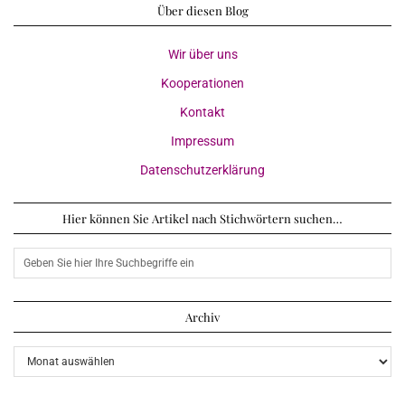
Über diesen Blog
Wir über uns
Kooperationen
Kontakt
Impressum
Datenschutzerklärung
Hier können Sie Artikel nach Stichwörtern suchen…
Archiv
Archiv