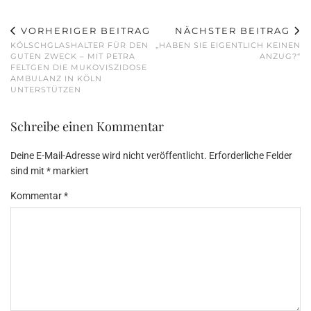
VORHERIGER BEITRAG
NÄCHSTER BEITRAG
KÖLSCHGLASHALTER FÜR DEN
„HABEN SIE EIGENTLICH KEINEN
GUTEN ZWECK – MIT PETRA
ANZUG?“
FELTGEN DIE MUKOVISZIDOSE
AMBULANZ IN KÖLN
UNTERSTÜTZEN
Schreibe einen Kommentar
Deine E-Mail-Adresse wird nicht veröffentlicht.
Erforderliche Felder
sind mit
*
markiert
Kommentar
*