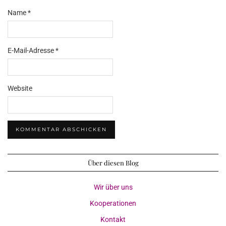
Name
*
E-Mail-Adresse
*
Website
Über diesen Blog
Wir über uns
Kooperationen
Kontakt