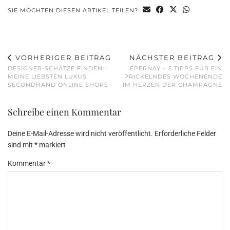
SIE MÖCHTEN DIESEN ARTIKEL TEILEN?
VORHERIGER BEITRAG
NÄCHSTER BEITRAG
DESIGNER-SCHÄTZE FINDEN:
ÉPERNAY – 5 TIPPS FÜR EIN
MEINE LIEBSTEN LUXUS
PRICKELNDES WOCHENENDE
SECONDHAND ONLINE SHOPS
IM HERZEN DER CHAMPAGNE
Schreibe einen Kommentar
Deine E-Mail-Adresse wird nicht veröffentlicht.
Erforderliche Felder
sind mit
*
markiert
Kommentar
*