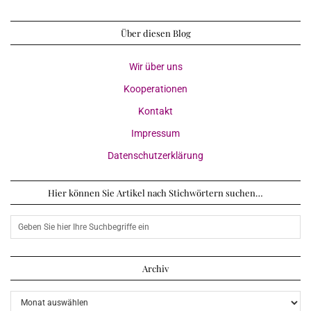
Über diesen Blog
Wir über uns
Kooperationen
Kontakt
Impressum
Datenschutzerklärung
Hier können Sie Artikel nach Stichwörtern suchen…
Archiv
Archiv