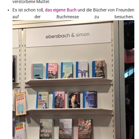
verstorbene Mutter.
Es ist schon toll,
das eigene
Buch
und die Bücher von Freunden
auf der Buchmesse zu besuchen.