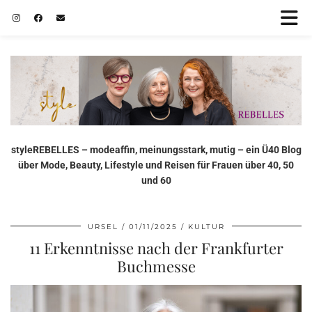
styleREBELLES – modeaffin, meinungsstark, mutig – ein Ü40 Blog
über Mode, Beauty, Lifestyle und Reisen für Frauen über 40, 50
und 60
URSEL
01/11/2025
KULTUR
11 Erkenntnisse nach der Frankfurter
Buchmesse