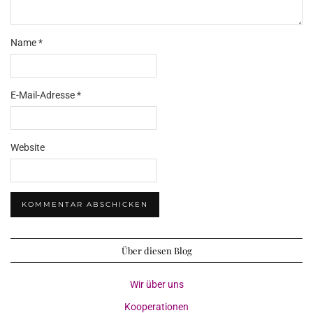
Name
*
E-Mail-Adresse
*
Website
Über diesen Blog
Wir über uns
Kooperationen