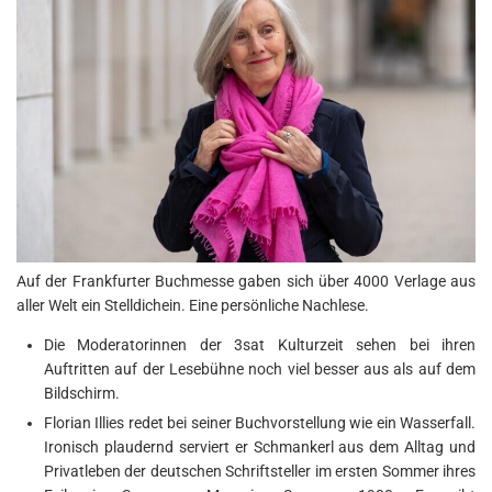
Auf der Frankfurter Buchmesse gaben sich über 4000 Verlage aus
aller Welt ein Stelldichein. Eine persönliche Nachlese.
Die Moderatorinnen der 3sat Kulturzeit sehen bei ihren
Auftritten auf der Lesebühne noch viel besser aus als auf dem
Bildschirm.
Florian Illies redet bei seiner Buchvorstellung wie ein Wasserfall.
Ironisch plaudernd serviert er Schmankerl aus dem Alltag und
Privatleben der deutschen Schriftsteller im ersten Sommer ihres