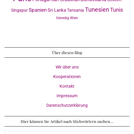
Tunesien
Tunis
Spanien
Sri Lanka
Singapur
Tansania
Venedig
Wien
Über diesen Blog
Wir über uns
Kooperationen
Kontakt
Impressum
Datenschutzerklärung
Hier können Sie Artikel nach Stichwörtern suchen…