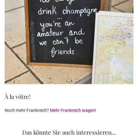
À la vôtre!
Noch mehr Frankreich?
Mehr Frankreich wagen!
Das könnte Sie auch interessieren...