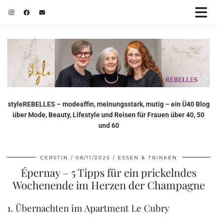
styleREBELLES – modeaffin, meinungsstark, mutig – ein Ü40 Blog
über Mode, Beauty, Lifestyle und Reisen für Frauen über 40, 50
und 60
CERSTIN
08/11/2025
ESSEN & TRINKEN
Épernay – 5 Tipps für ein prickelndes
Wochenende im Herzen der Champagne
1. Übernachten im Apartment Le Cubry