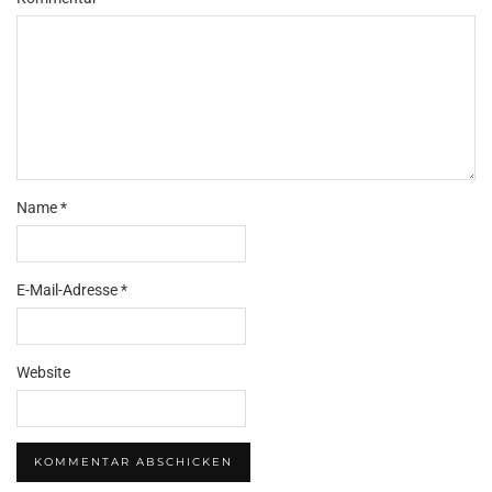
Name
*
E-Mail-Adresse
*
Website