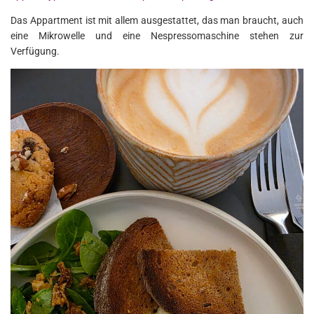
Das Appartment ist mit allem ausgestattet, das man braucht, auch
eine Mikrowelle und eine Nespressomaschine stehen zur
Verfügung.