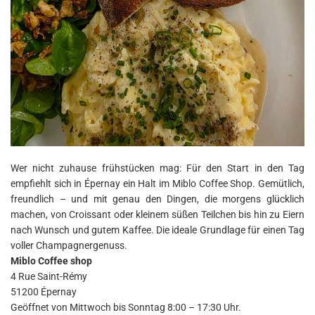
Wer nicht zuhause frühstücken mag: Für den Start in den Tag
empfiehlt sich in Épernay ein Halt im Miblo Coffee Shop. Gemütlich,
freundlich – und mit genau den Dingen, die morgens glücklich
machen, von Croissant oder kleinem süßen Teilchen bis hin zu Eiern
nach Wunsch und gutem Kaffee. Die ideale Grundlage für einen Tag
voller Champagnergenuss.
Miblo Coffee shop
4 Rue Saint-Rémy
51200 Épernay
Geöffnet von Mittwoch bis Sonntag 8:00 – 17:30 Uhr.