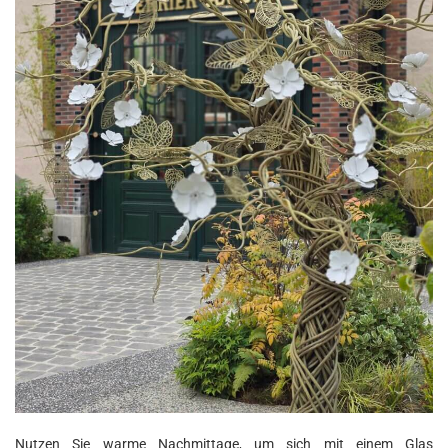
Nutzen Sie warme Nachmittage, um sich mit einem Glas