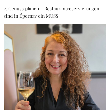
2. Genuss planen – Restaurantreservierungen
sind in Épernay ein MUSS