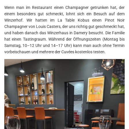
Wenn man im Restaurant einen Champagner getrunken hat, der
einem besonders gut schmeckt, lohnt sich ein Besuch auf dem
Winzerhof. Wir hatten im La Table Kobus einen Pinot Noir
Champagner von Louis Casters, der uns richtig gut geschmeckt hat,
und haben danach das Winzerhaus in Damery besucht. Die Familie
hat einen Tastingraum. Während der Öffnungszeiten (Montag bis
Samstag, 10–12 Uhr und 14–17 Uhr) kann man auch ohne Termin
vorbeischauen und mehrere der Cuvées kostenlos testen.