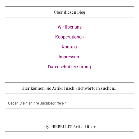
Über diesen Blog
Wir über uns
Kooperationen
Kontakt
Impressum
Datenschutzerklärung
Hier können Sie Artikel nach Stichwörtern suchen…
styleREBELLES Artikel über