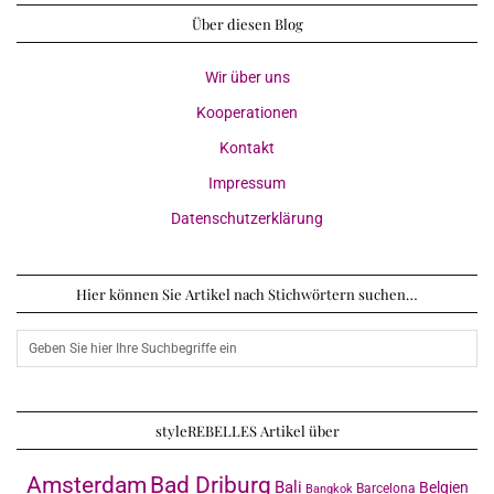
Über diesen Blog
Wir über uns
Kooperationen
Kontakt
Impressum
Datenschutzerklärung
Hier können Sie Artikel nach Stichwörtern suchen…
styleREBELLES Artikel über
Amsterdam
Bad Driburg
Bali
Belgien
Barcelona
Bangkok