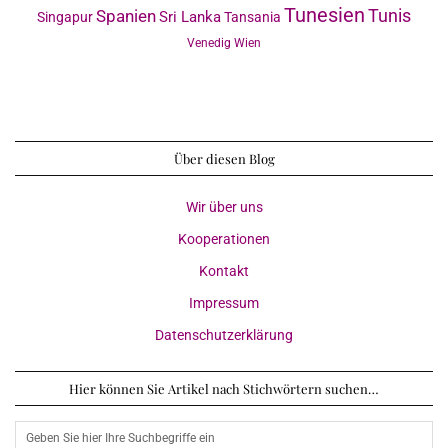
Tunesien
Tunis
Spanien
Sri Lanka
Singapur
Tansania
Venedig
Wien
Über diesen Blog
Wir über uns
Kooperationen
Kontakt
Impressum
Datenschutzerklärung
Hier können Sie Artikel nach Stichwörtern suchen…