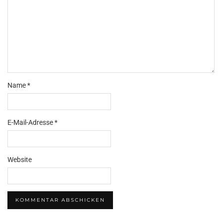
Name
*
E-Mail-Adresse
*
Website