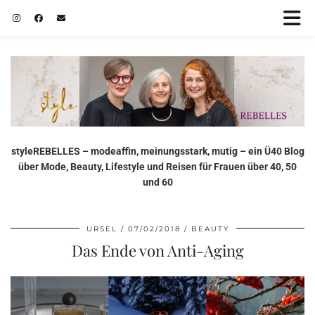
styleREBELLES – modeaffin, meinungsstark, mutig – ein Ü40 Blog
über Mode, Beauty, Lifestyle und Reisen für Frauen über 40, 50
und 60
URSEL
07/02/2018
BEAUTY
Das Ende von Anti-Aging