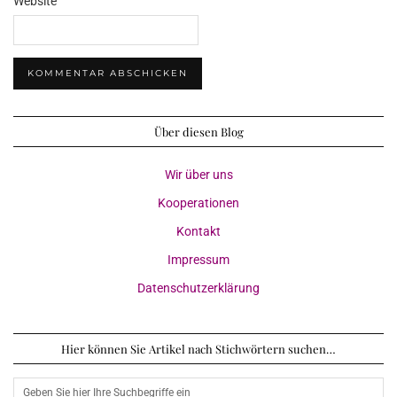
Website
Über diesen Blog
Wir über uns
Kooperationen
Kontakt
Impressum
Datenschutzerklärung
Hier können Sie Artikel nach Stichwörtern suchen…