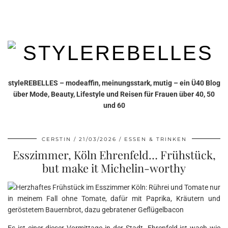
styleREBELLES – modeaffin, meinungsstark, mutig – ein Ü40 Blog
über Mode, Beauty, Lifestyle und Reisen für Frauen über 40, 50
und 60
CERSTIN
21/03/2026
ESSEN & TRINKEN
Esszimmer, Köln Ehrenfeld… Frühstück,
but make it Michelin-worthy