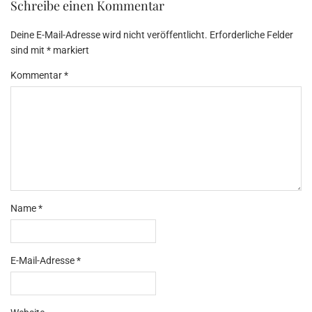
Schreibe einen Kommentar
Deine E-Mail-Adresse wird nicht veröffentlicht.
Erforderliche Felder
sind mit
*
markiert
Kommentar
*
Name
*
E-Mail-Adresse
*