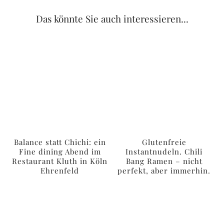
Das könnte Sie auch interessieren...
Balance statt Chichi: ein
Glutenfreie
Fine dining Abend im
Instantnudeln. Chili
Restaurant Kluth in Köln
Bang Ramen – nicht
Ehrenfeld
perfekt, aber immerhin.