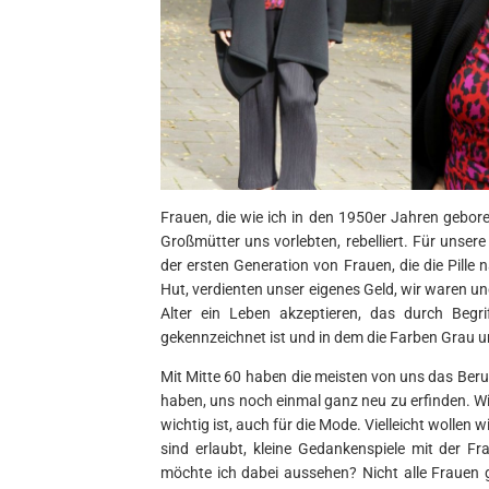
Frauen, die wie ich in den 1950er Jahren gebore
Großmütter uns vorlebten, rebelliert. Für unser
der ersten Generation von Frauen, die die Pille
Hut, verdienten unser eigenes Geld, wir waren u
Alter ein Leben akzeptieren, das durch Begri
gekennzeichnet ist und in dem die Farben Grau 
Mit Mitte 60 haben die meisten von uns das Beru
haben, uns noch einmal ganz neu zu erfinden. Wi
wichtig ist, auch für die Mode. Vielleicht wollen
sind erlaubt, kleine Gedankenspiele mit der 
möchte ich dabei aussehen? Nicht alle Frauen 