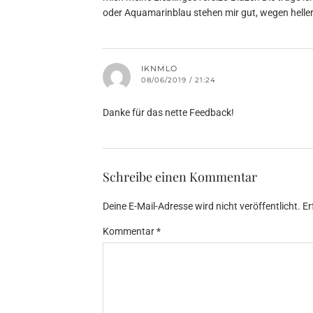
oder Aquamarinblau stehen mir gut, wegen heller
IKNMLO
08/06/2019 / 21:24
Danke für das nette Feedback!
Schreibe einen Kommentar
Deine E-Mail-Adresse wird nicht veröffentlicht.
Er
Kommentar
*