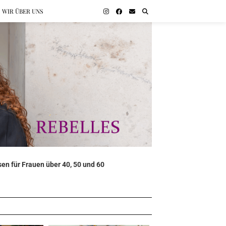
WIR ÜBER UNS
en für Frauen über 40, 50 und 60