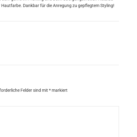
 Hautfarbe. Dankbar für die Anregung zu gepflegtem Styling!
forderliche Felder sind mit
*
markiert