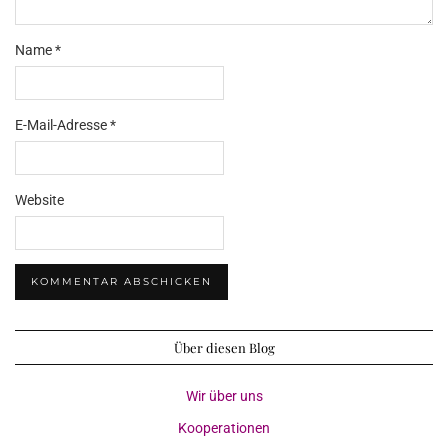
Name
*
E-Mail-Adresse
*
Website
Über diesen Blog
Wir über uns
Kooperationen