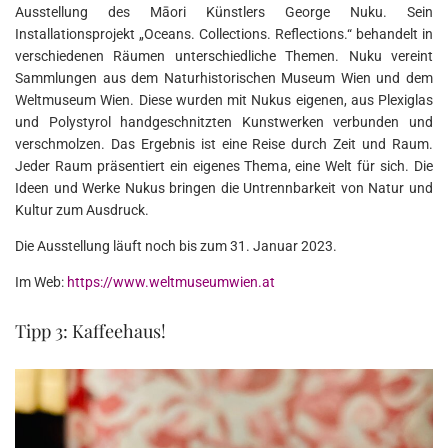
Ausstellung des Māori Künstlers George Nuku. Sein
Installationsprojekt „Oceans. Collections. Reflections.“ behandelt in
verschiedenen Räumen unterschiedliche Themen. Nuku vereint
Sammlungen aus dem Naturhistorischen Museum Wien und dem
Weltmuseum Wien. Diese wurden mit Nukus eigenen, aus Plexiglas
und Polystyrol handgeschnitzten Kunstwerken verbunden und
verschmolzen. Das Ergebnis ist eine Reise durch Zeit und Raum.
Jeder Raum präsentiert ein eigenes Thema, eine Welt für sich. Die
Ideen und Werke Nukus bringen die Untrennbarkeit von Natur und
Kultur zum Ausdruck.
Die Ausstellung läuft noch bis zum 31. Januar 2023.
Im Web:
https://www.weltmuseumwien.at
Tipp 3: Kaffeehaus!