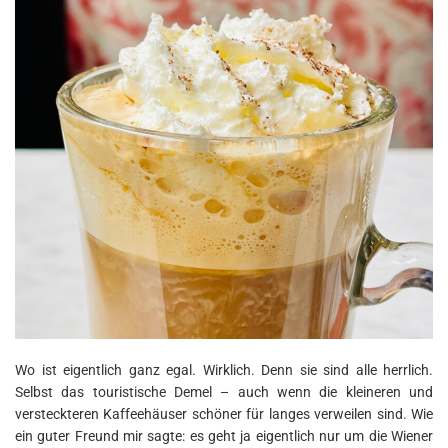
Wo ist eigentlich ganz egal. Wirklich. Denn sie sind alle herrlich.
Selbst das touristische Demel – auch wenn die kleineren und
versteckteren Kaffeehäuser schöner für langes verweilen sind. Wie
ein guter Freund mir sagte: es geht ja eigentlich nur um die Wiener