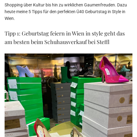
Shopping über Kultur bis hin zu wirklichen Gaumenfreuden. Dazu
heute meine 5 Tipps für den perfekten Ü40 Geburtstag in Style in
Wien.
Tipp 1: Geburtstag feiern in Wien in style geht das
am besten beim Schuhausverkauf bei Steffl