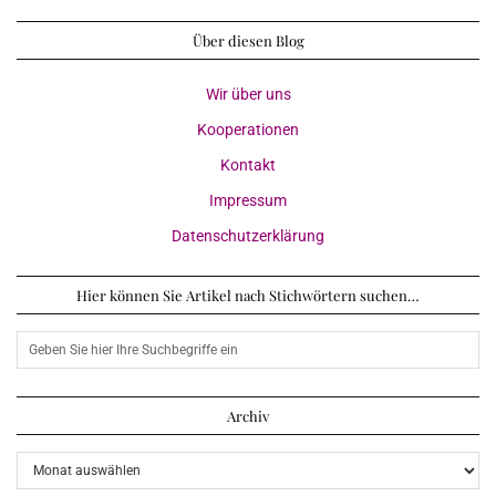
Über diesen Blog
Wir über uns
Kooperationen
Kontakt
Impressum
Datenschutzerklärung
Hier können Sie Artikel nach Stichwörtern suchen…
Archiv
Archiv