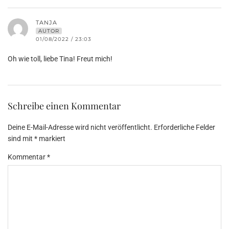
TANJA
AUTOR
01/08/2022 / 23:03
Oh wie toll, liebe Tina! Freut mich!
Schreibe einen Kommentar
Deine E-Mail-Adresse wird nicht veröffentlicht.
Erforderliche Felder
sind mit
*
markiert
Kommentar
*