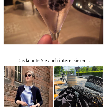
Das könnte Sie auch interessieren...