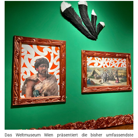
Das Weltmuseum Wien präsentiert die bisher umfassendste