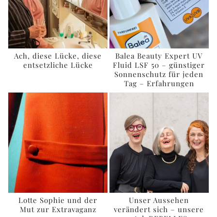
Ach, diese Lücke, diese
Balea Beauty Expert UV
entsetzliche Lücke
Fluid LSF 50 – günstiger
Sonnenschutz für jeden
Tag – Erfahrungen
Lotte Sophie und der
Unser Aussehen
Mut zur Extravaganz
verändert sich – unsere