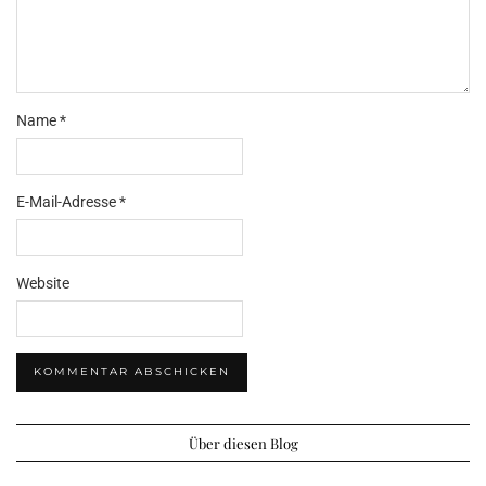
Name
*
E-Mail-Adresse
*
Website
Über diesen Blog