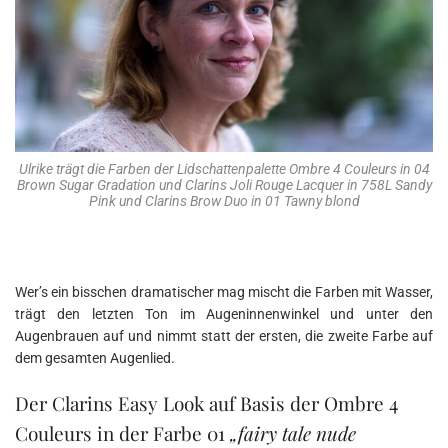
Ulrike trägt die Farben der Lidschattenpalette Ombre 4 Couleurs in 04
Brown Sugar Gradation und Clarins Joli Rouge Lacquer in 758L Sandy
Pink und Clarins Brow Duo in 01 Tawny blond
Wer’s ein bisschen dramatischer mag mischt die Farben mit Wasser,
trägt den letzten Ton im Augeninnenwinkel und unter den
Augenbrauen auf und nimmt statt der ersten, die zweite Farbe auf
dem gesamten Augenlied.
Der Clarins Easy Look auf Basis der Ombre 4
Couleurs in der Farbe 01
„fairy tale nude