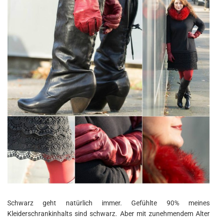
Schwarz geht natürlich immer. Gefühlte 90% meines
Kleiderschrankinhalts sind schwarz. Aber mit zunehmendem Alter