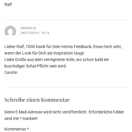
Ralf
IKNMLO
28/11/2019 / 16:14
Lieber Ralf, 1000 Dank für Dein nettes Feedback, freue mich sehr,
wenn der Look für Dich als Inspiration taugt.
Liebe Grüße aus dem verregneten Köln, wo schon bald ein
kuscheliger Schal Pflicht sein wird.
Cerstin
Schreibe einen Kommentar
Deine E-Mail-Adresse wird nicht veröffentlicht.
Erforderliche Felder
sind mit
*
markiert
Kommentar
*