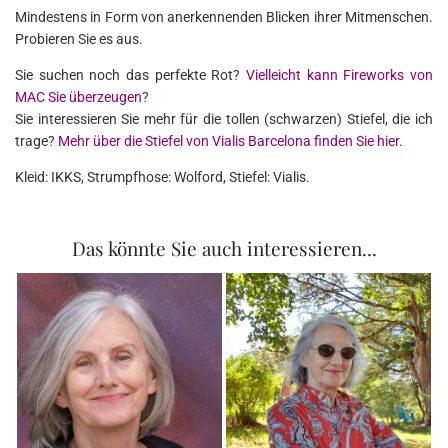
Mindestens in Form von anerkennenden Blicken ihrer Mitmenschen.
Probieren Sie es aus.
Sie suchen noch das perfekte Rot?
Vielleicht kann Fireworks von
MAC Sie überzeugen?
Sie interessieren Sie mehr für die tollen (schwarzen) Stiefel, die ich
trage?
Mehr über die Stiefel von Vialis Barcelona finden Sie hier.
Kleid: IKKS, Strumpfhose: Wolford, Stiefel: Vialis.
Das könnte Sie auch interessieren...