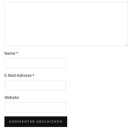
Name
*
E-Mail-Adresse
*
Website