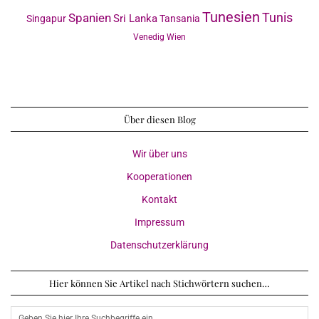
Tunesien
Tunis
Spanien
Sri Lanka
Singapur
Tansania
Venedig
Wien
Über diesen Blog
Wir über uns
Kooperationen
Kontakt
Impressum
Datenschutzerklärung
Hier können Sie Artikel nach Stichwörtern suchen…