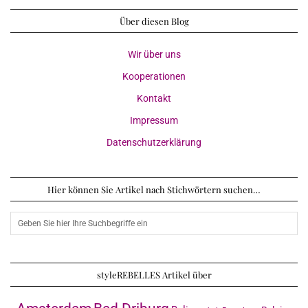
Über diesen Blog
Wir über uns
Kooperationen
Kontakt
Impressum
Datenschutzerklärung
Hier können Sie Artikel nach Stichwörtern suchen…
styleREBELLES Artikel über