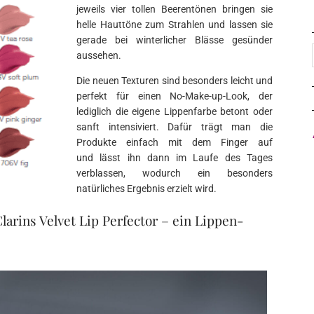
jeweils vier tollen Beerentönen bringen sie
helle Hauttöne zum Strahlen und lassen sie
gerade bei winterlicher Blässe gesünder
aussehen.
Die neuen Texturen sind besonders leicht und
perfekt für einen No-Make-up-Look, der
lediglich die eigene Lippenfarbe betont oder
sanft intensiviert. Dafür trägt man die
Produkte einfach mit dem Finger auf
und lässt ihn dann im Laufe des Tages
verblassen, wodurch ein besonders
natürliches Ergebnis erzielt wird.
Clarins Velvet Lip Perfector – ein Lippen-