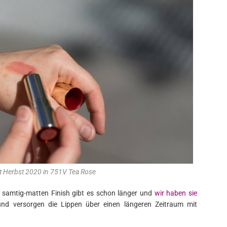
et Herbst 2020 in 751V Tea Rose
em samtig-matten Finish gibt es schon länger und
wir haben sie
nd versorgen die Lippen über einen längeren Zeitraum mit