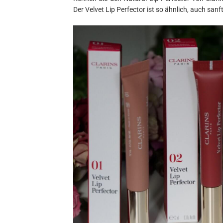
Der Velvet Lip Perfector ist so ähnlich, auch san