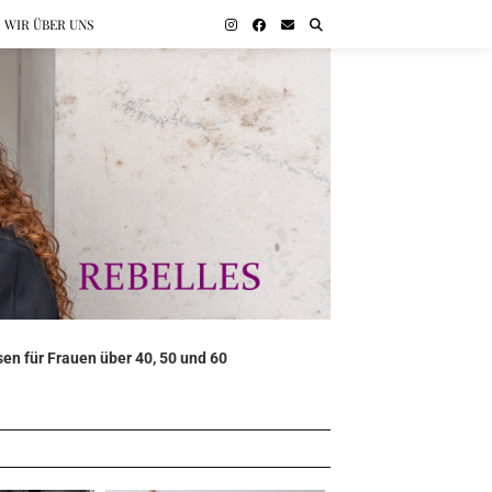
WIR ÜBER UNS
en für Frauen über 40, 50 und 60