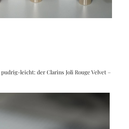
udrig-leicht: der Clarins Joli Rouge Velvet –