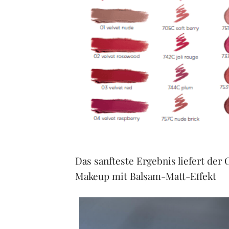
Das sanfteste Ergebnis liefert der 
Makeup mit Balsam-Matt-Effekt