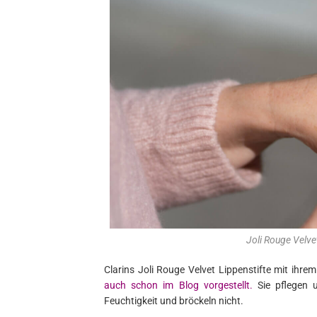
Joli Rouge Velv
Clarins Joli Rouge Velvet Lippenstifte mit ihr
auch schon im Blog vorgestellt.
Sie pflegen u
Feuchtigkeit und bröckeln nicht.