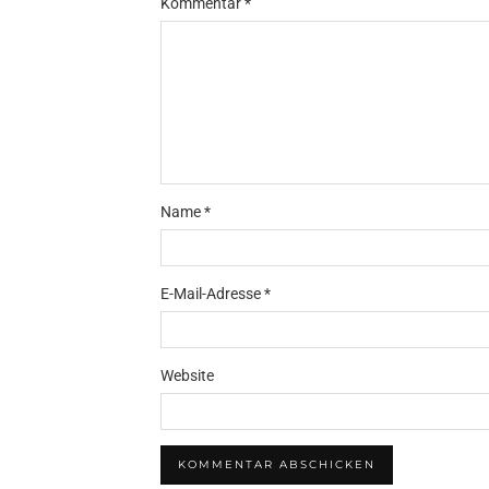
Kommentar
*
Name
*
E-Mail-Adresse
*
Website