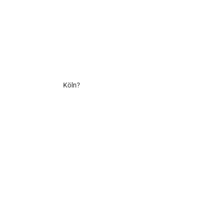
Köln?