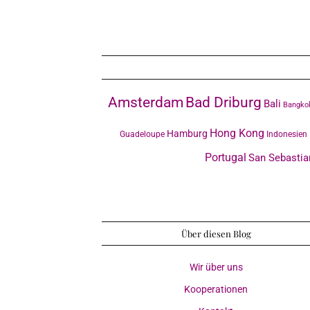
Amsterdam
Bad Driburg
Bali
Bangko
Hong Kong
Hamburg
Guadeloupe
Indonesien
Portugal
San Sebastia
Über diesen Blog
Wir über uns
Kooperationen