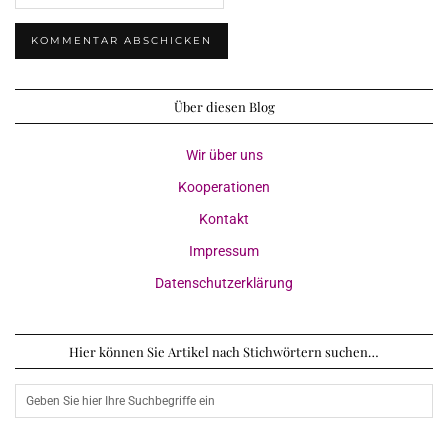
Über diesen Blog
Wir über uns
Kooperationen
Kontakt
Impressum
Datenschutzerklärung
Hier können Sie Artikel nach Stichwörtern suchen…