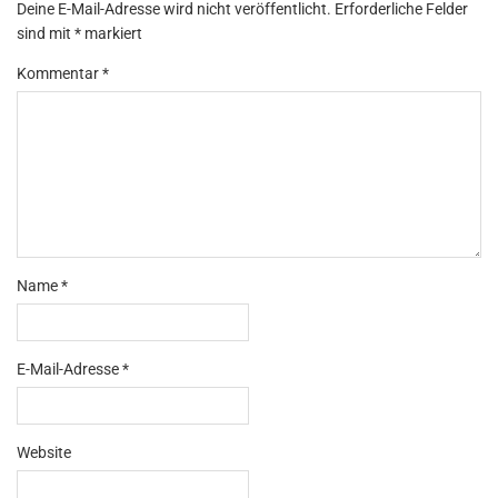
Deine E-Mail-Adresse wird nicht veröffentlicht.
Erforderliche Felder
sind mit
*
markiert
Kommentar
*
Name
*
E-Mail-Adresse
*
Website