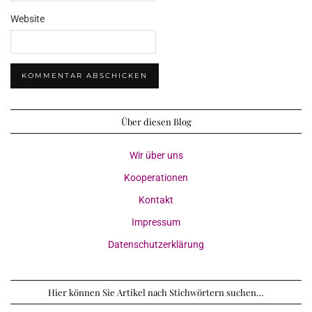
Website
Über diesen Blog
Wir über uns
Kooperationen
Kontakt
Impressum
Datenschutzerklärung
Hier können Sie Artikel nach Stichwörtern suchen…