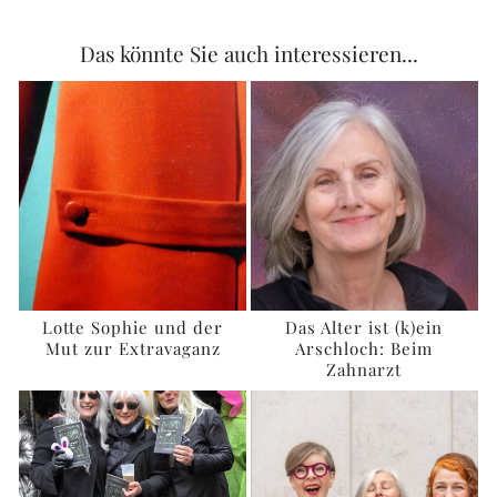
Das könnte Sie auch interessieren...
Lotte Sophie und der
Das Alter ist (k)ein
Mut zur Extravaganz
Arschloch: Beim
Zahnarzt