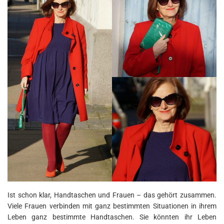
Ist schon klar, Handtaschen und Frauen – das gehört zusammen.
Viele Frauen verbinden mit ganz bestimmten Situationen in ihrem
Leben ganz bestimmte Handtaschen. Sie könnten ihr Leben