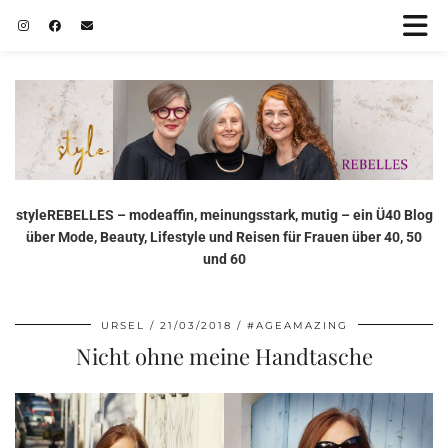
styleREBELLES – modeaffin, meinungsstark, mutig – ein Ü40 Blog
über Mode, Beauty, Lifestyle und Reisen für Frauen über 40, 50
und 60
URSEL
21/03/2018
#AGEAMAZING
Nicht ohne meine Handtasche