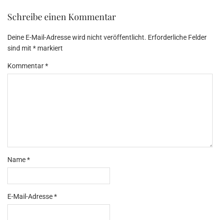
Schreibe einen Kommentar
Deine E-Mail-Adresse wird nicht veröffentlicht.
Erforderliche Felder
sind mit
*
markiert
Kommentar
*
Name
*
E-Mail-Adresse
*