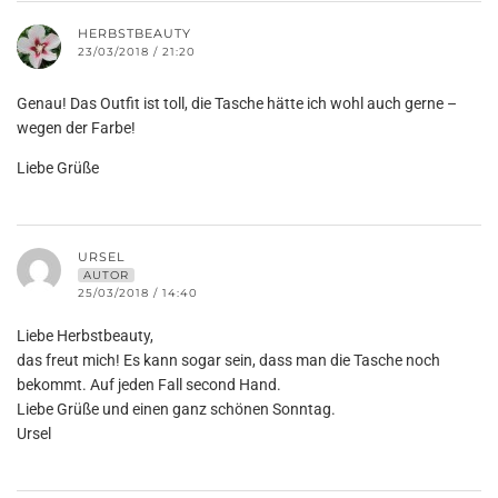
HERBSTBEAUTY
23/03/2018 / 21:20
Genau! Das Outfit ist toll, die Tasche hätte ich wohl auch gerne –
wegen der Farbe!
Liebe Grüße
URSEL
AUTOR
25/03/2018 / 14:40
Liebe Herbstbeauty,
das freut mich! Es kann sogar sein, dass man die Tasche noch
bekommt. Auf jeden Fall second Hand.
Liebe Grüße und einen ganz schönen Sonntag.
Ursel