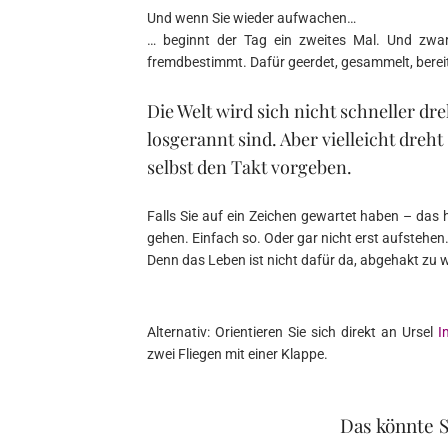
Und wenn Sie wieder aufwachen…
… beginnt der Tag ein zweites Mal. Und zwar
fremdbestimmt. Dafür geerdet, gesammelt, berei
Die Welt wird sich nicht schneller dr
losgerannt sind. Aber vielleicht dreht
selbst den Takt vorgeben.
Falls Sie auf ein Zeichen gewartet haben – das 
gehen. Einfach so. Oder gar nicht erst aufstehen
Denn das Leben ist nicht dafür da, abgehakt zu 
Alternativ: Orientieren Sie sich direkt an Ursel
I
zwei Fliegen mit einer Klappe.
Das könnte S