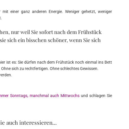
 mit einer ganz anderen Energie. Weniger gehetzt, weniger
t.
ehen, nur weil Sie sofort nach dem Frühstück
 sie sich ein bisschen schöner, wenn Sie sich
hier ist es: Sie dürfen nach dem Frühstück noch einmal ins Bett
. Ohne sich zu rechtfertigen. Ohne schlechtes Gewissen.
werden.
mmer Sonntags, manchmal auch Mittwochs
und schlagen Sie
ie auch interessieren...