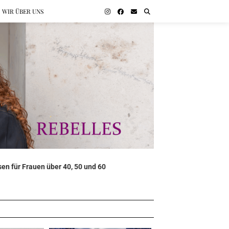
WIR ÜBER UNS
en für Frauen über 40, 50 und 60