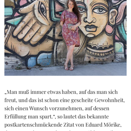
„Man muß immer etwas haben, auf das man sich
freut, und das ist schon eine gescheite Gewohnheit,
sich einen Wunsch vorzunehmen, auf dessen
Erfüllung man spart.“, so lautet das bekannte
postkartenschmückende Zitat von Eduard Mörike,