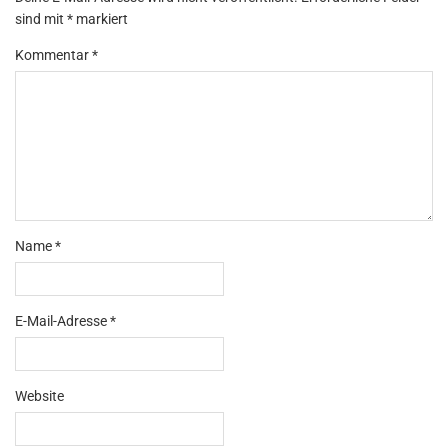
sind mit
*
markiert
Kommentar
*
Name
*
E-Mail-Adresse
*
Website