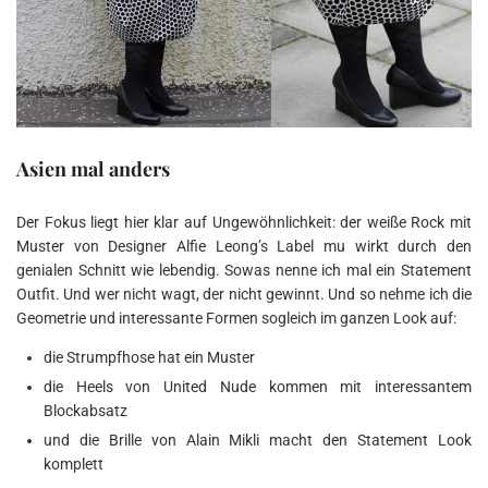
Asien mal anders
Der Fokus liegt hier klar auf Ungewöhnlichkeit: der weiße Rock mit
Muster von Designer Alfie Leong’s Label mu wirkt durch den
genialen Schnitt wie lebendig. Sowas nenne ich mal ein Statement
Outfit. Und wer nicht wagt, der nicht gewinnt. Und so nehme ich die
Geometrie und interessante Formen sogleich im ganzen Look auf:
die Strumpfhose hat ein Muster
die Heels von United Nude kommen mit interessantem
Blockabsatz
und die Brille von Alain Mikli macht den Statement Look
komplett