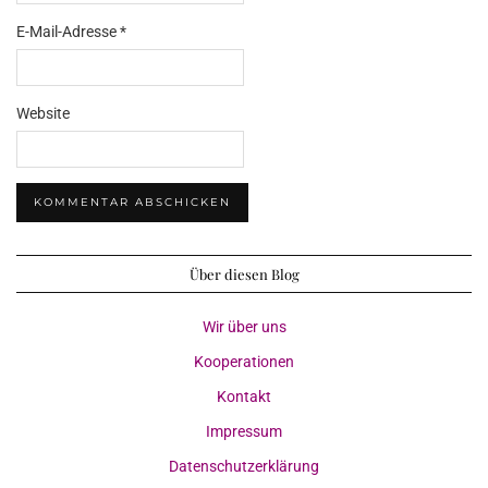
E-Mail-Adresse
*
Website
Über diesen Blog
Wir über uns
Kooperationen
Kontakt
Impressum
Datenschutzerklärung