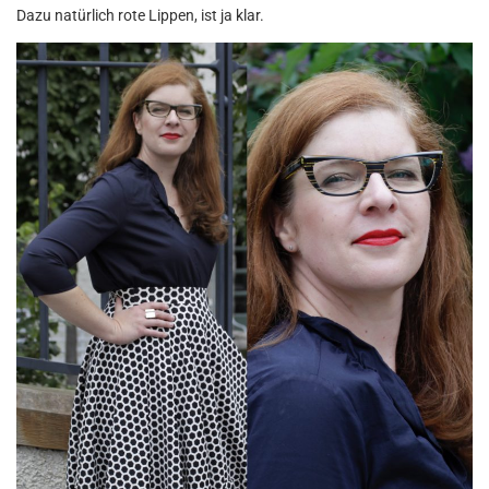
Dazu natürlich rote Lippen, ist ja klar.