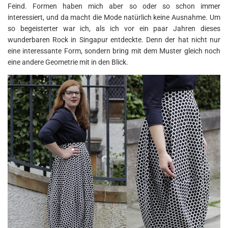
Feind. Formen haben mich aber so oder so schon immer
interessiert, und da macht die Mode natürlich keine Ausnahme. Um
so begeisterter war ich, als ich vor ein paar Jahren dieses
wunderbaren Rock in Singapur entdeckte. Denn der hat nicht nur
eine interessante Form, sondern bring mit dem Muster gleich noch
eine andere Geometrie mit in den Blick.