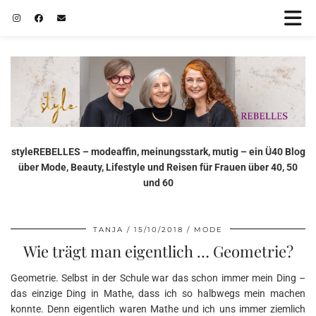
styleREBELLES – modeaffin, meinungsstark, mutig – ein Ü40 Blog
über Mode, Beauty, Lifestyle und Reisen für Frauen über 40, 50
und 60
TANJA
15/10/2018
MODE
Wie trägt man eigentlich … Geometrie?
Geometrie. Selbst in der Schule war das schon immer mein Ding –
das einzige Ding in Mathe, dass ich so halbwegs mein machen
konnte. Denn eigentlich waren Mathe und ich uns immer ziemlich