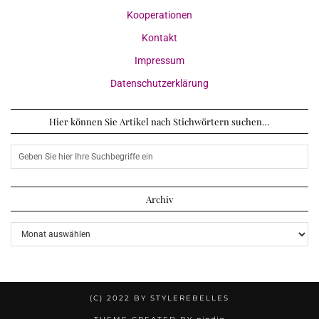
Kooperationen
Kontakt
Impressum
Datenschutzerklärung
Hier können Sie Artikel nach Stichwörtern suchen…
Archiv
Archiv
(C) 2022 BY STYLEREBELLES