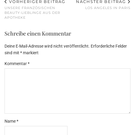
VORHERIGER BEITRAG
NÄCHSTER BEITRAG
UNSERE FRANZÖSISCHEN
LOS ANGELES IN PARIS
BEAUTY-LIEBLINGE AUS DER
APOTHEKE
Schreibe einen Kommentar
Deine E-Mail-Adresse wird nicht veröffentlicht.
Erforderliche Felder
sind mit
*
markiert
Kommentar
*
Name
*