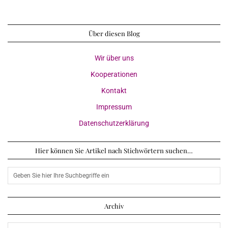
Über diesen Blog
Wir über uns
Kooperationen
Kontakt
Impressum
Datenschutzerklärung
Hier können Sie Artikel nach Stichwörtern suchen…
Archiv
Archiv