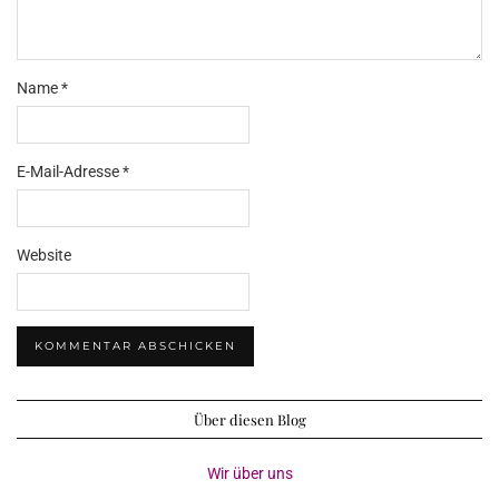
Name
*
E-Mail-Adresse
*
Website
Über diesen Blog
Wir über uns