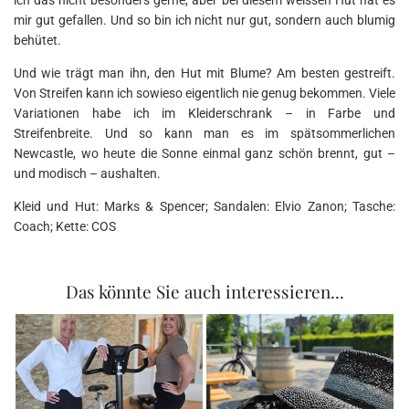
mir gut gefallen. Und so bin ich nicht nur gut, sondern auch blumig
behütet.
Und wie trägt man ihn, den Hut mit Blume? Am besten gestreift.
Von Streifen kann ich sowieso eigentlich nie genug bekommen. Viele
Variationen habe ich im Kleiderschrank – in Farbe und
Streifenbreite. Und so kann man es im spätsommerlichen
Newcastle, wo heute die Sonne einmal ganz schön brennt, gut –
und modisch – aushalten.
Kleid und Hut: Marks & Spencer; Sandalen: Elvio Zanon; Tasche:
Coach; Kette: COS
Das könnte Sie auch interessieren...