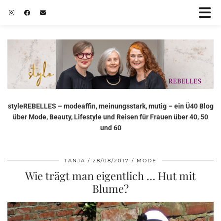
styleREBELLES – modeaffin, meinungsstark, mutig – ein Ü40 Blog
über Mode, Beauty, Lifestyle und Reisen für Frauen über 40, 50
und 60
TANJA
28/08/2017
MODE
Wie trägt man eigentlich … Hut mit
Blume?