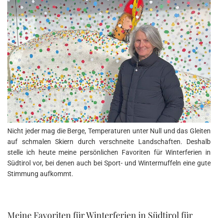
Nicht jeder mag die Berge, Temperaturen unter Null und das Gleiten
auf schmalen Skiern durch verschneite Landschaften. Deshalb
stelle ich heute meine persönlichen Favoriten für Winterferien in
Südtirol vor, bei denen auch bei Sport- und Wintermuffeln eine gute
Stimmung aufkommt.
Meine Favoriten für Winterferien in Südtirol für