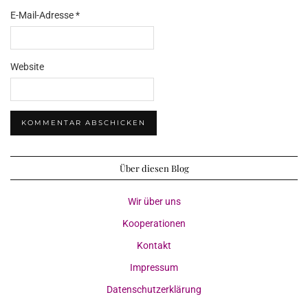
E-Mail-Adresse
*
Website
Über diesen Blog
Wir über uns
Kooperationen
Kontakt
Impressum
Datenschutzerklärung