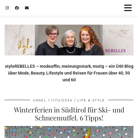
styleREBELLES – modeaffin, meinungsstark, mutig – ein Ü40 Blog
über Mode, Beauty, Lifestyle und Reisen für Frauen über 40, 50
und 60
URSEL
11/12/2024
LIFE & STYLE
Winterferien in Südtirol für Ski- und
Schneemuffel. 6 Tipps!