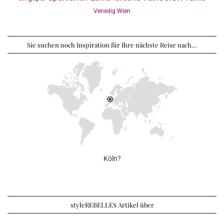
Venedig
Wien
Sie suchen noch Inspiration für Ihre nächste Reise nach…
Köln?
styleREBELLES Artikel über