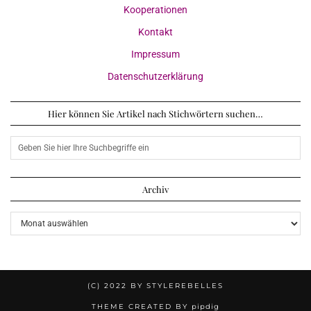
Kooperationen
Kontakt
Impressum
Datenschutzerklärung
Hier können Sie Artikel nach Stichwörtern suchen…
Archiv
Archiv
(C) 2022 BY STYLEREBELLES
THEME CREATED BY
pipdig