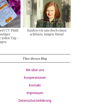
ert UV Fluid
Kaufen wir uns doch einen
nstiger
schönen, jungen Mann!
 jeden Tag –
ngen
Über diesen Blog
Wir über uns
Kooperationen
Kontakt
Impressum
Datenschutzerklärung