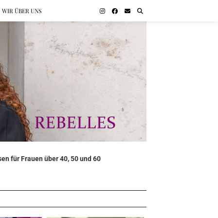
WIR ÜBER UNS
en für Frauen über 40, 50 und 60