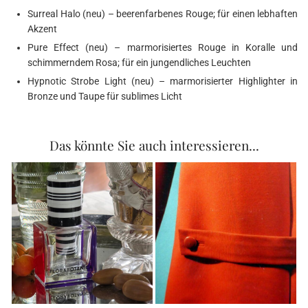
Surreal Halo (neu) – beerenfarbenes Rouge; für einen lebhaften
Akzent
Pure Effect (neu) – marmorisiertes Rouge in Koralle und
schimmerndem Rosa; für ein jungendliches Leuchten
Hypnotic Strobe Light (neu) – marmorisierter Highlighter in
Bronze und Taupe für sublimes Licht
Das könnte Sie auch interessieren...