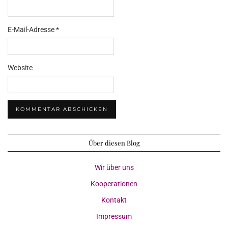
E-Mail-Adresse
*
Website
Über diesen Blog
Wir über uns
Kooperationen
Kontakt
Impressum