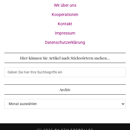
Wir über uns
Kooperationen
Kontakt
Impressum
Datenschutzerklärung
Hier können Sie Artikel nach Stichwörtern suchen…
Archiv
Archiv
(C) 2022 BY STYLEREBELLES