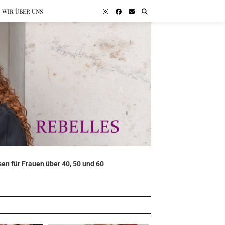
WIR ÜBER UNS
en für Frauen über 40, 50 und 60