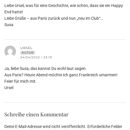
Liebe Ursel, was für eine Geschichte, wie schön, dass sie ein Happy
End hatte!
Liebe Grüße – aus Paris zurück und nun „neu im Club“…
Susa
URSEL
AUTOR
24/04/2022 / 23:19
Ja, liebe Susa, das kannst Du wohl laut sagen.
Aus Paris? Heute Abend möchte ich ganz Frankreich umarmen!
Feier für mich mit.
Ursel
Schreibe einen Kommentar
Deine E-Mail-Adresse wird nicht veröffentlicht.
Erforderliche Felder