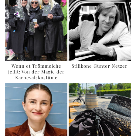
Wenn et Trömmelche
Stilikone Günter Netzer
jeiht: Von der Magie der
Karnevalskostüme