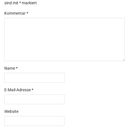
sind mit
*
markiert
Kommentar
*
Name
*
E-Mail-Adresse
*
Website