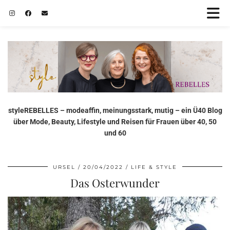
styleREBELLES – modeaffin, meinungsstark, mutig – ein Ü40 Blog
über Mode, Beauty, Lifestyle und Reisen für Frauen über 40, 50
und 60
URSEL
20/04/2022
LIFE & STYLE
Das Osterwunder