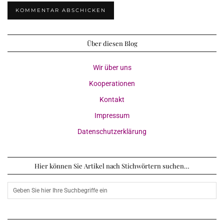
Über diesen Blog
Wir über uns
Kooperationen
Kontakt
Impressum
Datenschutzerklärung
Hier können Sie Artikel nach Stichwörtern suchen…