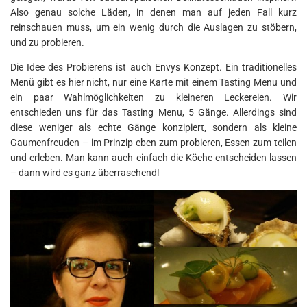
Also genau solche Läden, in denen man auf jeden Fall kurz
reinschauen muss, um ein wenig durch die Auslagen zu stöbern,
und zu probieren.
Die Idee des Probierens ist auch Envys Konzept. Ein traditionelles
Menü gibt es hier nicht, nur eine Karte mit einem Tasting Menu und
ein paar Wahlmöglichkeiten zu kleineren Leckereien. Wir
entschieden uns für das Tasting Menu, 5 Gänge. Allerdings sind
diese weniger als echte Gänge konzipiert, sondern als kleine
Gaumenfreuden – im Prinzip eben zum probieren, Essen zum teilen
und erleben. Man kann auch einfach die Köche entscheiden lassen
– dann wird es ganz überraschend!