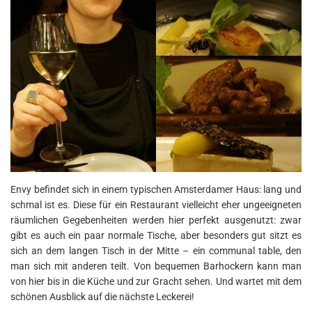
Envy befindet sich in einem typischen Amsterdamer Haus: lang und
schmal ist es. Diese für ein Restaurant vielleicht eher ungeeigneten
räumlichen Gegebenheiten werden hier perfekt ausgenutzt: zwar
gibt es auch ein paar normale Tische, aber besonders gut sitzt es
sich an dem langen Tisch in der Mitte – ein communal table, den
man sich mit anderen teilt. Von bequemen Barhockern kann man
von hier bis in die Küche und zur Gracht sehen. Und wartet mit dem
schönen Ausblick auf die nächste Leckerei!