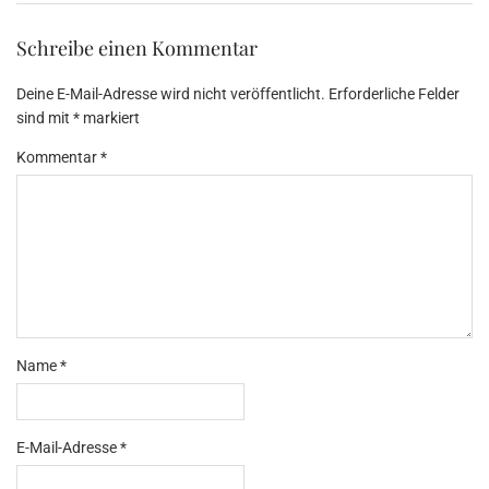
Schreibe einen Kommentar
Deine E-Mail-Adresse wird nicht veröffentlicht.
Erforderliche Felder
sind mit
*
markiert
Kommentar
*
Name
*
E-Mail-Adresse
*