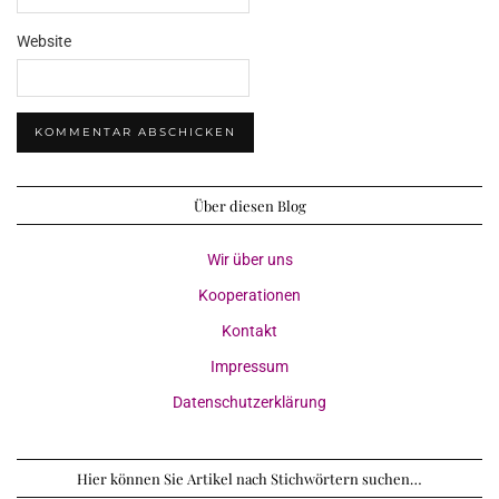
Website
Über diesen Blog
Wir über uns
Kooperationen
Kontakt
Impressum
Datenschutzerklärung
Hier können Sie Artikel nach Stichwörtern suchen…