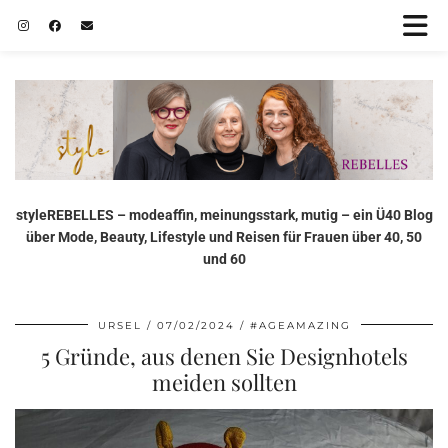
styleREBELLES – modeaffin, meinungsstark, mutig – ein Ü40 Blog
über Mode, Beauty, Lifestyle und Reisen für Frauen über 40, 50
und 60
URSEL
07/02/2024
#AGEAMAZING
5 Gründe, aus denen Sie Designhotels
meiden sollten