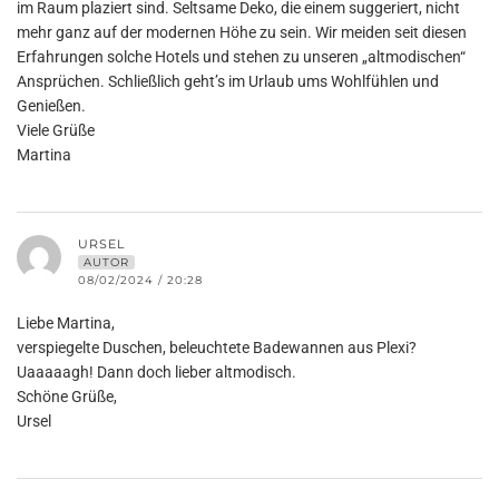
im Raum plaziert sind. Seltsame Deko, die einem suggeriert, nicht
mehr ganz auf der modernen Höhe zu sein. Wir meiden seit diesen
Erfahrungen solche Hotels und stehen zu unseren „altmodischen“
Ansprüchen. Schließlich geht’s im Urlaub ums Wohlfühlen und
Genießen.
Viele Grüße
Martina
URSEL
AUTOR
08/02/2024 / 20:28
Liebe Martina,
verspiegelte Duschen, beleuchtete Badewannen aus Plexi?
Uaaaaagh! Dann doch lieber altmodisch.
Schöne Grüße,
Ursel