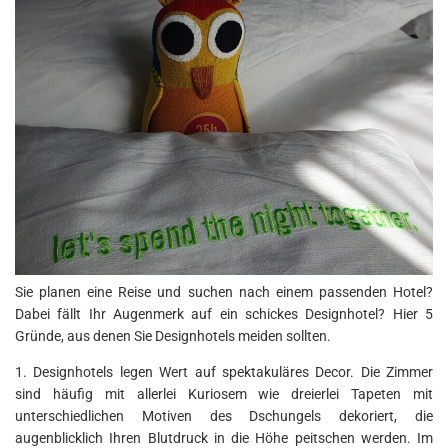
Sie planen eine Reise und suchen nach einem passenden Hotel?
Dabei fällt Ihr Augenmerk auf ein schickes Designhotel? Hier 5
Gründe, aus denen Sie Designhotels meiden sollten.
1. Designhotels legen Wert auf spektakuläres Decor. Die Zimmer
sind häufig mit allerlei Kuriosem wie dreierlei Tapeten mit
unterschiedlichen Motiven des Dschungels dekoriert, die
augenblicklich Ihren Blutdruck in die Höhe peitschen werden. Im