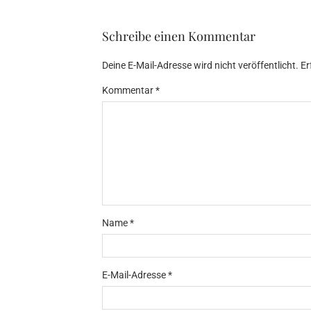
Schreibe einen Kommentar
Deine E-Mail-Adresse wird nicht veröffentlicht.
Er
Kommentar
*
Name
*
E-Mail-Adresse
*