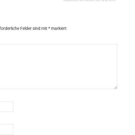
forderliche Felder sind mit
*
markiert