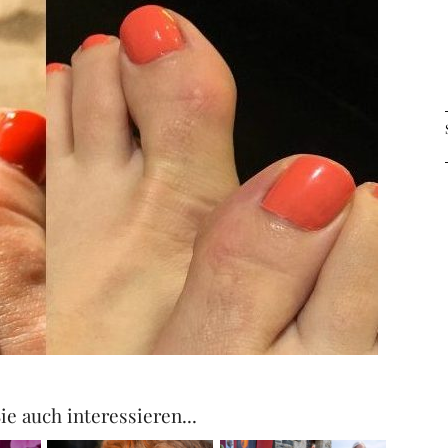
ie auch interessieren...