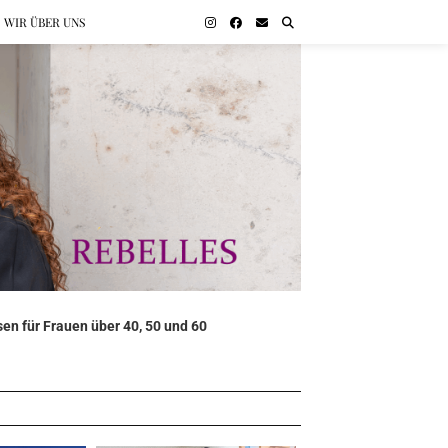
WIR ÜBER UNS
en für Frauen über 40, 50 und 60