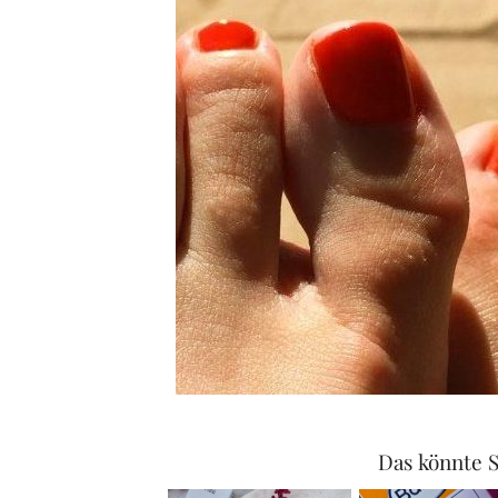
Das könnte S