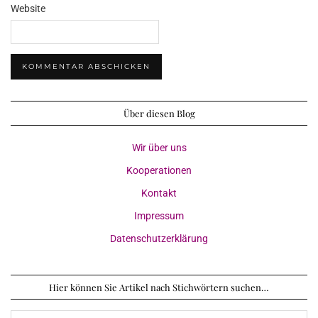
Website
Über diesen Blog
Wir über uns
Kooperationen
Kontakt
Impressum
Datenschutzerklärung
Hier können Sie Artikel nach Stichwörtern suchen…