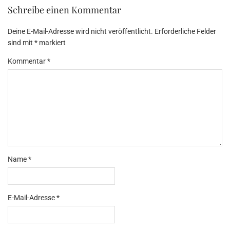
Schreibe einen Kommentar
Deine E-Mail-Adresse wird nicht veröffentlicht.
Erforderliche Felder
sind mit
*
markiert
Kommentar
*
Name
*
E-Mail-Adresse
*