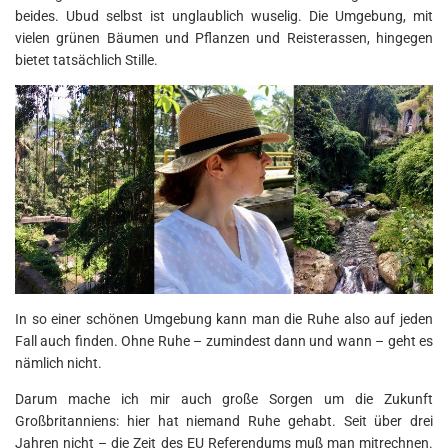
beides. Ubud selbst ist unglaublich wuselig. Die Umgebung, mit
vielen grünen Bäumen und Pflanzen und Reisterassen, hingegen
bietet tatsächlich Stille.
In so einer schönen Umgebung kann man die Ruhe also auf jeden
Fall auch finden. Ohne Ruhe – zumindest dann und wann – geht es
nämlich nicht.
Darum mache ich mir auch große Sorgen um die Zukunft
Großbritanniens: hier hat niemand Ruhe gehabt. Seit über drei
Jahren nicht – die Zeit des EU Referendums muß man mitrechnen.