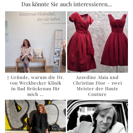
Das könnte Sie auch interessieren...
7 Gründe, warum die Dr.
Azzedine Alaia und
von Weckbecker Klinik
Christian Dior – zwei
in Bad Brückenau für
Meister der Haute
mich …
Couture