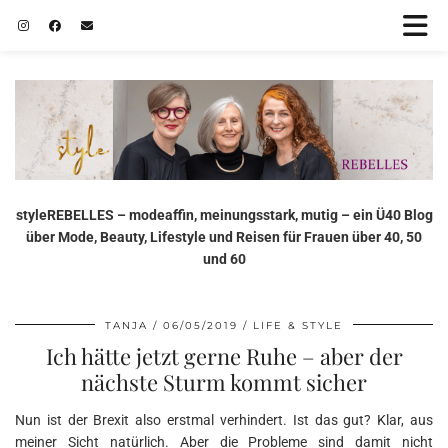
styleREBELLES – modeaffin, meinungsstark, mutig – ein Ü40 Blog
über Mode, Beauty, Lifestyle und Reisen für Frauen über 40, 50
und 60
TANJA
06/05/2019
LIFE & STYLE
Ich hätte jetzt gerne Ruhe – aber der
nächste Sturm kommt sicher
Nun ist der Brexit also erstmal verhindert. Ist das gut? Klar, aus
meiner Sicht natürlich. Aber die Probleme sind damit nicht