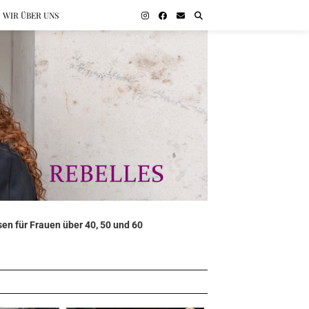
WIR ÜBER UNS
en für Frauen über 40, 50 und 60