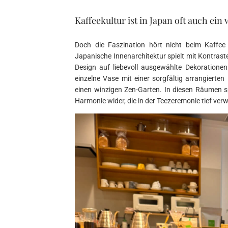
Kaffeekultur ist in Japan oft auch ei
Doch die Faszination hört nicht beim Kaffee 
Japanische Innenarchitektur spielt mit Kontraste
Design auf liebevoll ausgewählte Dekorationen.
einzelne Vase mit einer sorgfältig arrangierten
einen winzigen Zen-Garten. In diesen Räumen sp
Harmonie wider, die in der Teezeremonie tief ver