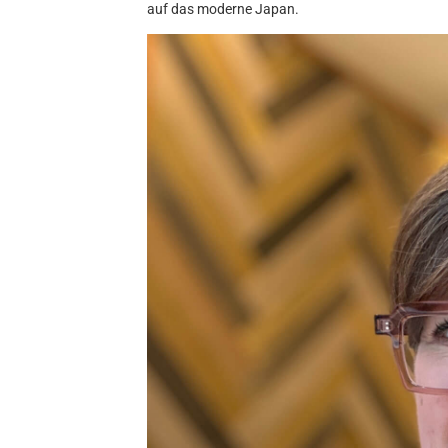
auf das moderne Japan.