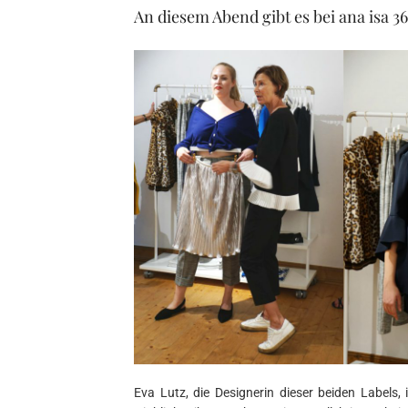
An diesem Abend gibt es bei ana isa 
Eva Lutz, die Designerin dieser beiden Label