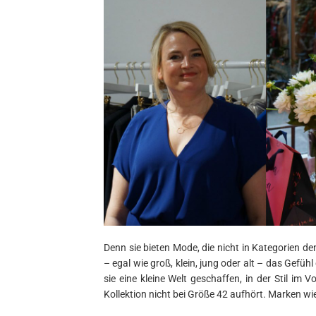
Denn sie bieten Mode, die nicht in Kategorien d
– egal wie groß, klein, jung oder alt – das Gefüh
sie eine kleine Welt geschaffen, in der Stil im
Kollektion nicht bei Größe 42 aufhört. Marken wi