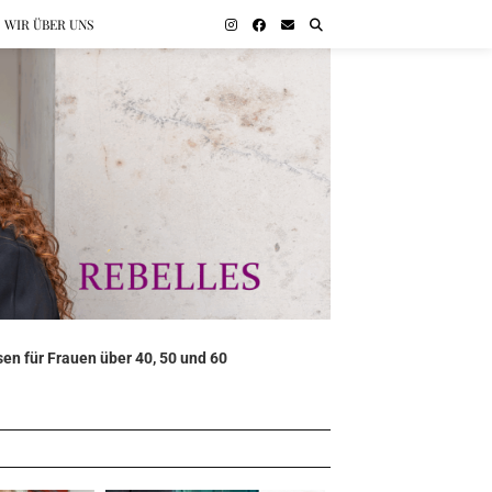
WIR ÜBER UNS
en für Frauen über 40, 50 und 60