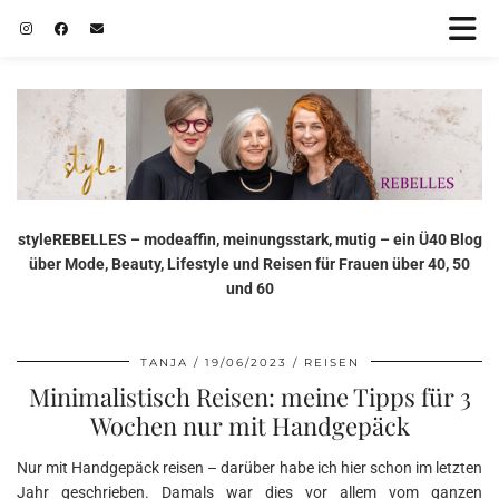
styleREBELLES – modeaffin, meinungsstark, mutig – ein Ü40 Blog
über Mode, Beauty, Lifestyle und Reisen für Frauen über 40, 50
und 60
TANJA
19/06/2023
REISEN
Minimalistisch Reisen: meine Tipps für 3
Wochen nur mit Handgepäck
Nur mit Handgepäck reisen – darüber habe ich hier schon im letzten
Jahr geschrieben. Damals war dies vor allem vom ganzen