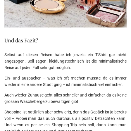
Und das Fazit?
Selbst auf diesen Reisen habe ich jeweils ein T-Shirt gar nicht
angezogen. Soll sagen: kleidungstechnisch ist die minimalistische
Reise auf jeden Fall sehr gut möglich.
Ein- und auspacken – was ich oft machen musste, da es immer
wieder in eine andere Stadt ging – ist minimalistisch viel einfacher.
Auch wieder Zuhause geht alles schneller und einfacher, da es keine
grossen Wäscheberge zu bewältigen gibt.
Shopping ist natürlich aber schwierig, denn das Gepäck ist ja bereits
voll – wobei man das auch durchaus als positiv betrachten kann.
Und wenn es per se ein Shopping-Trip sein soll, dann kann man