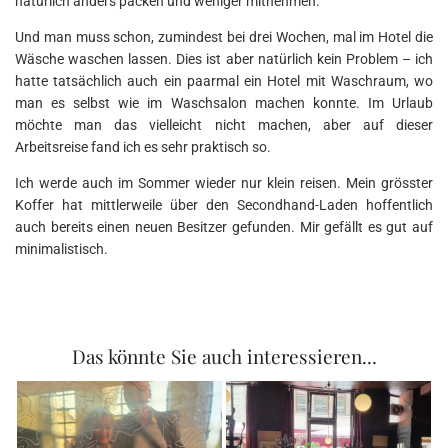
natürlich anders packen und weniger mitnehmen.
Und man muss schon, zumindest bei drei Wochen, mal im Hotel die
Wäsche waschen lassen. Dies ist aber natürlich kein Problem – ich
hatte tatsächlich auch ein paarmal ein Hotel mit Waschraum, wo
man es selbst wie im Waschsalon machen konnte. Im Urlaub
möchte man das vielleicht nicht machen, aber auf dieser
Arbeitsreise fand ich es sehr praktisch so.
Ich werde auch im Sommer wieder nur klein reisen. Mein grösster
Koffer hat mittlerweile über den Secondhand-Laden hoffentlich
auch bereits einen neuen Besitzer gefunden. Mir gefällt es gut auf
minimalistisch.
Das könnte Sie auch interessieren...