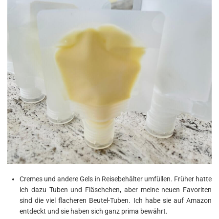
Cremes und andere Gels in Reisebehälter umfüllen. Früher hatte
ich dazu Tuben und Fläschchen, aber meine neuen Favoriten
sind die viel flacheren Beutel-Tuben. Ich habe sie auf Amazon
entdeckt und sie haben sich ganz prima bewährt.