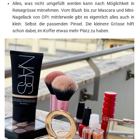
Alles, was nicht umgefüllt werden kann nach Möglichkeit in
Reisegrösse mitnehmen. Vom Blush bis zur Mascara und Mini-
Nagellack von OPI: mittlerweile gibt es eigentlich alles auch in
klein. Selbst die passenden Pinsel. Die kleinere Grösse hilft
schon dabei, im Koffer etwas mehr Platz zu haben.