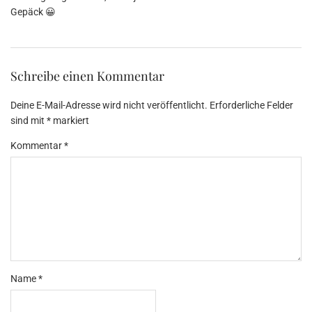
Gepäck 😀
Schreibe einen Kommentar
Deine E-Mail-Adresse wird nicht veröffentlicht.
Erforderliche Felder
sind mit
*
markiert
Kommentar
*
Name
*