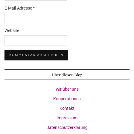
E-Mail-Adresse
*
Website
Über diesen Blog
Wir über uns
Kooperationen
Kontakt
Impressum
Datenschutzerklärung