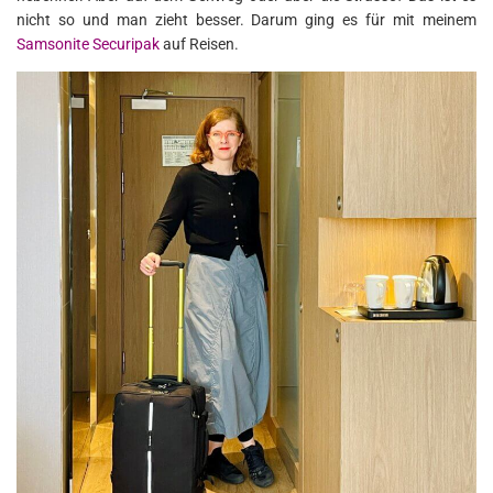
nicht so und man zieht besser. Darum ging es für mit meinem
Samsonite Securipak
auf Reisen.