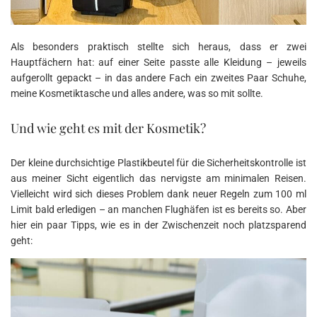
Als besonders praktisch stellte sich heraus, dass er zwei
Hauptfächern hat: auf einer Seite passte alle Kleidung – jeweils
aufgerollt gepackt – in das andere Fach ein zweites Paar Schuhe,
meine Kosmetiktasche und alles andere, was so mit sollte.
Und wie geht es mit der Kosmetik?
Der kleine durchsichtige Plastikbeutel für die Sicherheitskontrolle ist
aus meiner Sicht eigentlich das nervigste am minimalen Reisen.
Vielleicht wird sich dieses Problem dank neuer Regeln zum 100 ml
Limit bald erledigen – an manchen Flughäfen ist es bereits so. Aber
hier ein paar Tipps, wie es in der Zwischenzeit noch platzsparend
geht: