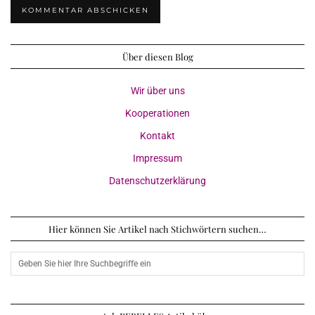
Über diesen Blog
Wir über uns
Kooperationen
Kontakt
Impressum
Datenschutzerklärung
Hier können Sie Artikel nach Stichwörtern suchen…