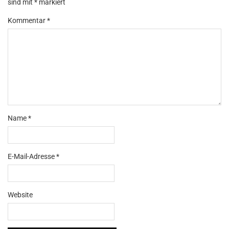
sind mit
*
markiert
Kommentar
*
Name
*
E-Mail-Adresse
*
Website