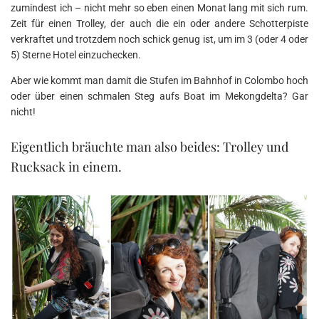
zumindest ich – nicht mehr so eben einen Monat lang mit sich rum.
Zeit für einen Trolley, der auch die ein oder andere Schotterpiste
verkraftet und trotzdem noch schick genug ist, um im 3 (oder 4 oder
5) Sterne Hotel einzuchecken.
Aber wie kommt man damit die Stufen im Bahnhof in Colombo hoch
oder über einen schmalen Steg aufs Boat im Mekongdelta? Gar
nicht!
Eigentlich bräuchte man also beides: Trolley und
Rucksack in einem.