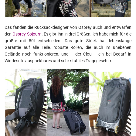
Das fanden die Rucksackdesigner von Osprey auch und entwarfen
den
Osprey Sojourn
. Es gibt ihn in drei Größen, ich habe mich für die
größte mit 80l entschieden. Das gute Stück hat lebenslange
Garantie auf alle Teile, robuste Rollen, die auch im unebenen
Gelände noch funktionieren, und – der Clou – ein bei Bedarf in
Windeseile auspackbares und sehr stabiles Tragegeschirr.