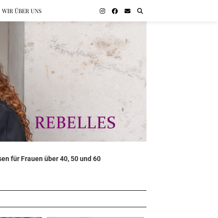
WIR ÜBER UNS
en für Frauen über 40, 50 und 60