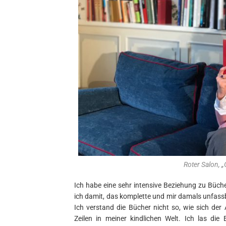
Roter Salon, „
Ich habe eine sehr intensive Beziehung zu Büch
ich damit, das komplette und mir damals unfass
Ich verstand die Bücher nicht so, wie sich der 
Zeilen in meiner kindlichen Welt. Ich las di