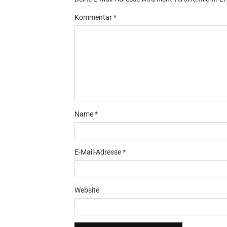
Kommentar
*
Name
*
E-Mail-Adresse
*
Website