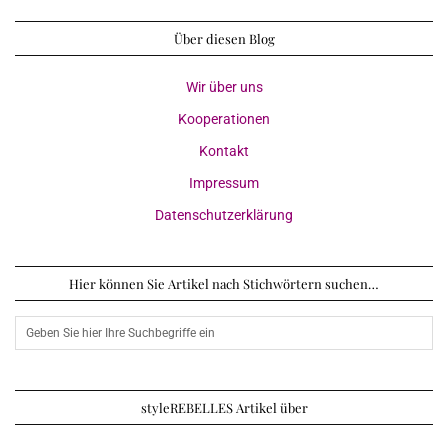
Über diesen Blog
Wir über uns
Kooperationen
Kontakt
Impressum
Datenschutzerklärung
Hier können Sie Artikel nach Stichwörtern suchen…
styleREBELLES Artikel über