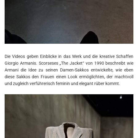
Die Videos geben Einblicke in das Werk und die kreative Schaffen
Giorgio Armanis. Scorseses „The Jacket“ von 1990 beschreibt wie
Armani die Idee zu seinen Damen-Sakkos entwickelte, wie eben
diese Sakkos den Frauen einen Look ermöglichten, der machtvoll
und zugleich verführerisch feminin und elegant rüber kommt.