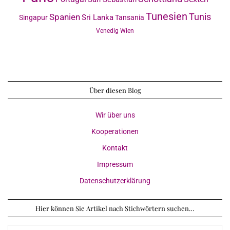
Tunesien
Tunis
Spanien
Sri Lanka
Singapur
Tansania
Venedig
Wien
Über diesen Blog
Wir über uns
Kooperationen
Kontakt
Impressum
Datenschutzerklärung
Hier können Sie Artikel nach Stichwörtern suchen…