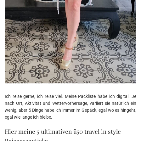
Ich reise gerne, ich reise viel. Meine Packliste habe ich digital. Je
nach Ort, Aktivität und Wettervorhersage, variiert sie natürlich ein
wenig, aber 5 Dinge habe ich immer im Gepäck, egal wo es hingeht,
egal wie lange ich bleibe.
Hier meine 5 ultimativen ü50 travel in style
Reiseessentials: