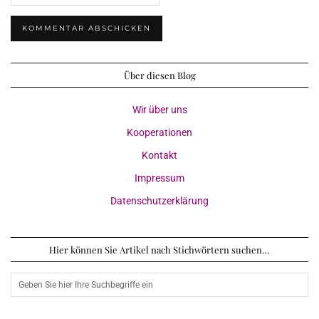
Über diesen Blog
Wir über uns
Kooperationen
Kontakt
Impressum
Datenschutzerklärung
Hier können Sie Artikel nach Stichwörtern suchen…