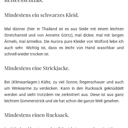
Mindestens ein schwarzes Kleid.
Mal dünner (hier in Thailand ist es aus Seide mit einem leichten
Stretchanteil und von Annette Görtz), mal dicker, mal mit langen
Ärmeln, mal ärmellos. Die Aurora pure Kleider von Wolford liebe ich
auch sehr. Wichtig ist, dass es leicht von Hand waschbar und
schnell wieder trocken ist.
Mindestens eine Strickjacke.
Bei (Klimaanlagen-) Kälte, zu viel Sonne, Regenschauer und auch
um Winkearme zu verdecken. Kann in den Rucksack geknüddelt
werden und sieht trotzdem nie zerknittert aus. Diese ist aus ganz
leichtem Sommerstrick und sie hat schon die ganze Welt gesehen.
Mindestens einen Rucksack.