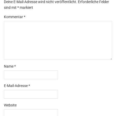
Deine E-Mail-Adresse wird nicht veröffentlicht.
Erforderliche Felder
sind mit
*
markiert
Kommentar
*
Name
*
E-Mail-Adresse
*
Website