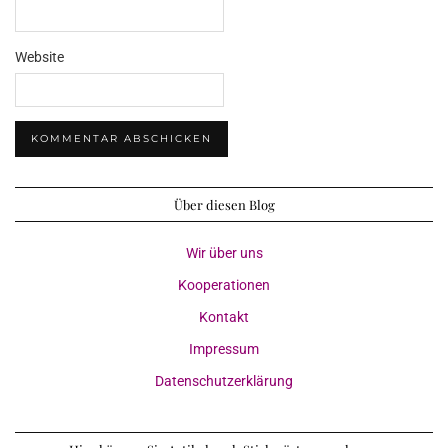
Website
Über diesen Blog
Wir über uns
Kooperationen
Kontakt
Impressum
Datenschutzerklärung