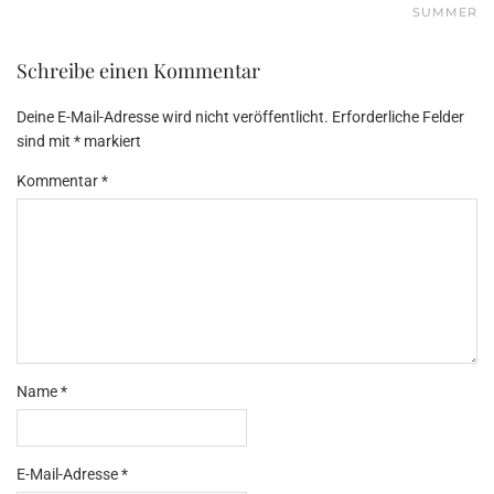
SUMMER
Schreibe einen Kommentar
Deine E-Mail-Adresse wird nicht veröffentlicht.
Erforderliche Felder
sind mit
*
markiert
Kommentar
*
Name
*
E-Mail-Adresse
*