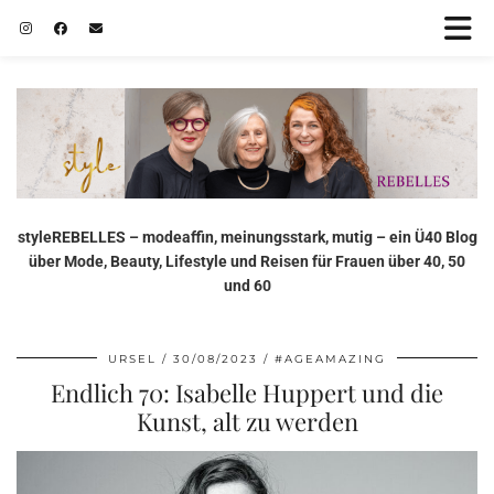
styleREBELLES – modeaffin, meinungsstark, mutig – ein Ü40 Blog
über Mode, Beauty, Lifestyle und Reisen für Frauen über 40, 50
und 60
URSEL
30/08/2023
#AGEAMAZING
Endlich 70: Isabelle Huppert und die
Kunst, alt zu werden