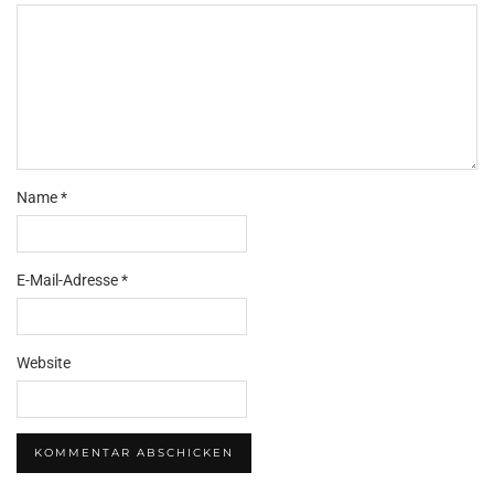
Name
*
E-Mail-Adresse
*
Website