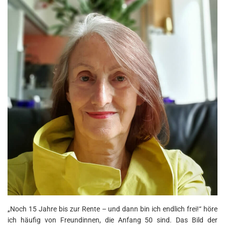
„Noch 15 Jahre bis zur Rente – und dann bin ich endlich frei!“ höre
ich häufig von Freundinnen, die Anfang 50 sind. Das Bild der