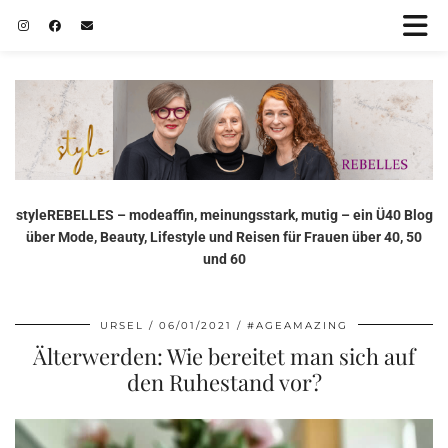
styleREBELLES – modeaffin, meinungsstark, mutig – ein Ü40 Blog
über Mode, Beauty, Lifestyle und Reisen für Frauen über 40, 50
und 60
URSEL
06/01/2021
#AGEAMAZING
Älterwerden: Wie bereitet man sich auf
den Ruhestand vor?