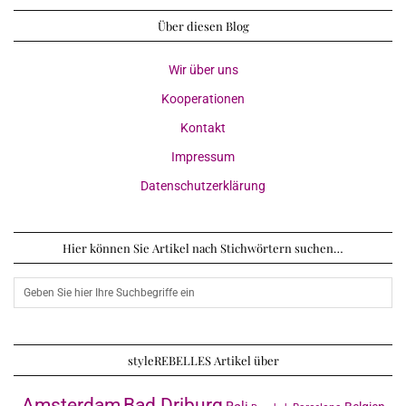
Über diesen Blog
Wir über uns
Kooperationen
Kontakt
Impressum
Datenschutzerklärung
Hier können Sie Artikel nach Stichwörtern suchen…
styleREBELLES Artikel über
Amsterdam
Bad Driburg