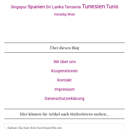
Tunesien
Tunis
Spanien
Sri Lanka
Singapur
Tansania
Venedig
Wien
Über diesen Blog
Wir über uns
Kooperationen
Kontakt
Impressum
Datenschutzerklärung
Hier können Sie Artikel nach Stichwörtern suchen…