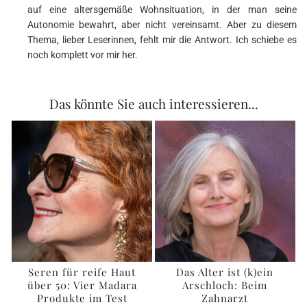
auf eine altersgemäße Wohnsituation, in der man seine
Autonomie bewahrt, aber nicht vereinsamt. Aber zu diesem
Thema, lieber Leserinnen, fehlt mir die Antwort. Ich schiebe es
noch komplett vor mir her.
Das könnte Sie auch interessieren...
Seren für reife Haut
Das Alter ist (k)ein
über 50: Vier Madara
Arschloch: Beim
Produkte im Test
Zahnarzt