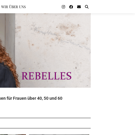
WIR ÜBER UNS
en für Frauen über 40, 50 und 60