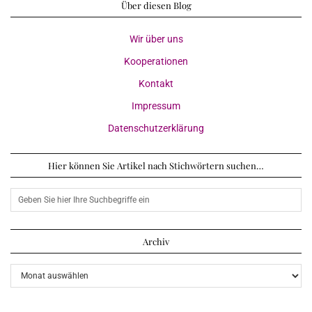
Über diesen Blog
Wir über uns
Kooperationen
Kontakt
Impressum
Datenschutzerklärung
Hier können Sie Artikel nach Stichwörtern suchen…
Archiv
Archiv