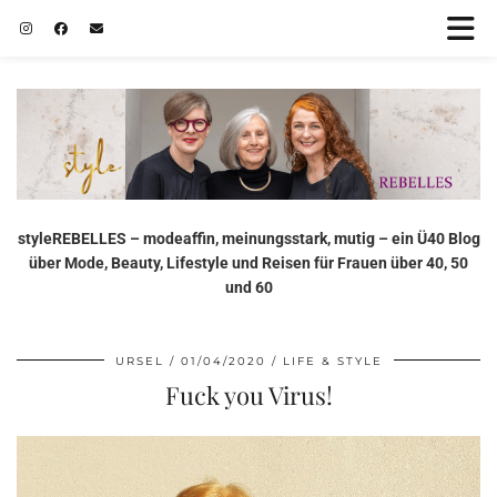
styleREBELLES – modeaffin, meinungsstark, mutig – ein Ü40 Blog
über Mode, Beauty, Lifestyle und Reisen für Frauen über 40, 50
und 60
URSEL
01/04/2020
LIFE & STYLE
Fuck you Virus!