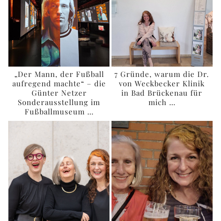
„Der Mann, der Fußball
7 Gründe, warum die Dr.
aufregend machte“ – die
von Weckbecker Klinik
Günter Netzer
in Bad Brückenau für
Sonderausstellung im
mich …
Fußballmuseum …