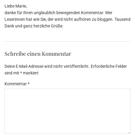
Liebe Marie,
danke für Ihren unglaublich bewegenden Kommentar. Wer
Leserinnen hat wie Sie, der wird nicht aufhören zu bloggen. Tausend
Dank und ganz herzliche Grüße.
Schreibe einen Kommentar
Deine E-Mail-Adresse wird nicht veröffentlicht.
Erforderliche Felder
sind mit
*
markiert
Kommentar
*