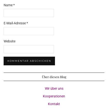
Name
*
E-Mail-Adresse
*
Website
Über diesen Blog
Wir über uns
Kooperationen
Kontakt