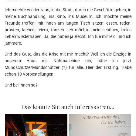
Ich möchte wieder raus, in die Stadt, durch die Geschäfte gehen, in
meine Buchhandlung, ins Kino, ins Museum. Ich möchte meine
Freunde treffen, mit ihnen am langen Tisch sitzen, essen, reden,
prosten, lachen, feiern, tanzen. Ich möchte mein schönes, freies
Leben wiederhaben. Ja, Sie haben ja Recht. Ich tue mir leid, und ich
jammere.
Und das Gute, das die Krise mit mir macht? Weil ich die Einzige in
unserem Haus mit Nähmaschine bin, nähe ich jetzt
Mundschutze/Mundschützer (?) für alle. Hier der Erstling. Habe
schon 10 Vorbestellungen.
Und bei Ihnen so?
Das könnte Sie auch interessieren...