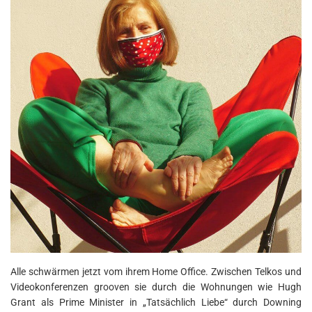
Alle schwärmen jetzt vom ihrem Home Office. Zwischen Telkos und
Videokonferenzen grooven sie durch die Wohnungen wie Hugh
Grant als Prime Minister in „Tatsächlich Liebe“ durch Downing