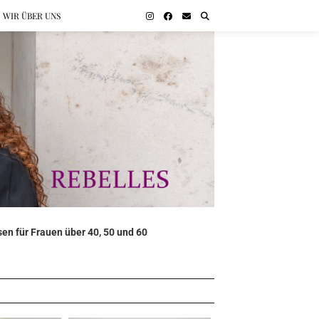
WIR ÜBER UNS
en für Frauen über 40, 50 und 60