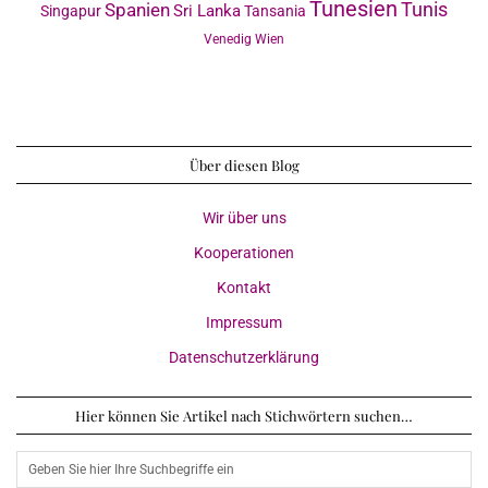
Tunesien
Tunis
Spanien
Sri Lanka
Singapur
Tansania
Venedig
Wien
Über diesen Blog
Wir über uns
Kooperationen
Kontakt
Impressum
Datenschutzerklärung
Hier können Sie Artikel nach Stichwörtern suchen…