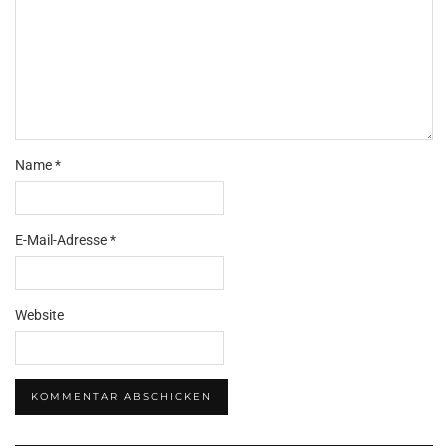
Name
*
E-Mail-Adresse
*
Website