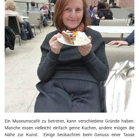
Ein Museumscafé zu betreten, kann verschiedene Gründe haben:
Manche essen vielleicht einfach gerne Kuchen, andere mögen die
Nähe zur Kunst. Einige beobachten beim Genuss einer Tasse