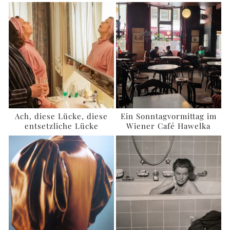
Ach, diese Lücke, diese
Ein Sonntagvormittag im
entsetzliche Lücke
Wiener Café Hawelka