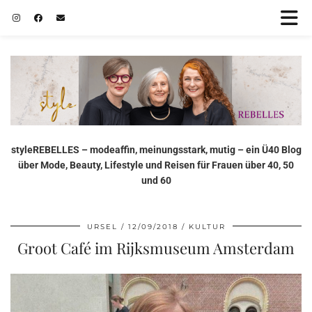
styleREBELLES – modeaffin, meinungsstark, mutig – ein Ü40 Blog
über Mode, Beauty, Lifestyle und Reisen für Frauen über 40, 50
und 60
URSEL
12/09/2018
KULTUR
Groot Café im Rijksmuseum Amsterdam