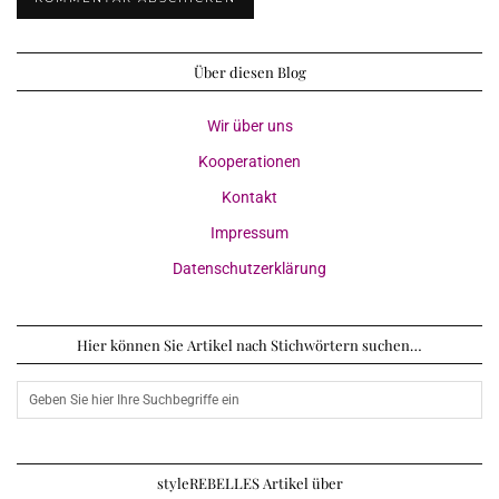
Über diesen Blog
Wir über uns
Kooperationen
Kontakt
Impressum
Datenschutzerklärung
Hier können Sie Artikel nach Stichwörtern suchen…
styleREBELLES Artikel über