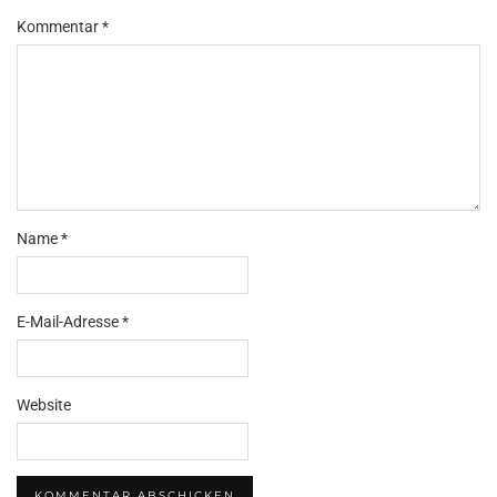
Kommentar
*
Name
*
E-Mail-Adresse
*
Website