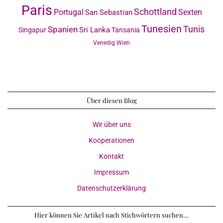
Paris
Schottland
Portugal
Sexten
San Sebastian
Tunesien
Tunis
Spanien
Sri Lanka
Singapur
Tansania
Venedig
Wien
Über diesen Blog
Wir über uns
Kooperationen
Kontakt
Impressum
Datenschutzerklärung
Hier können Sie Artikel nach Stichwörtern suchen…