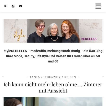
styleREBELLES – modeaffin, meinungsstark, mutig – ein Ü40 Blog
über Mode, Beauty, Lifestyle und Reisen für Frauen über 40, 50
und 60
TANJA
10/06/2017
REISEN
Ich kann nicht mehr leben ohne … Zimmer
mit Aussicht