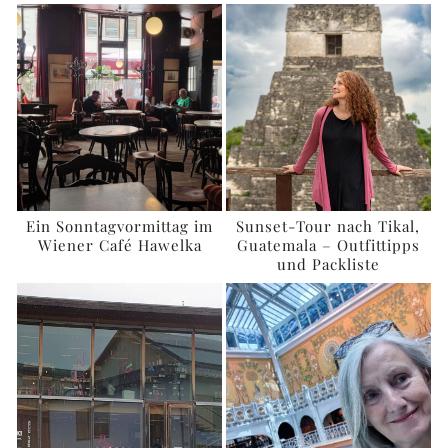
Ein Sonntagvormittag im
Sunset-Tour nach Tikal,
Wiener Café Hawelka
Guatemala – Outfittipps
und Packliste