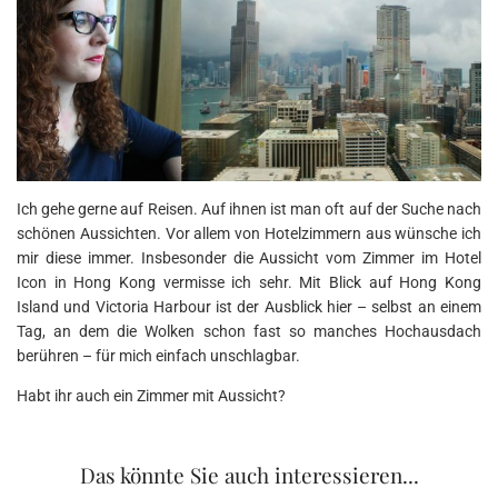
Ich gehe gerne auf Reisen. Auf ihnen ist man oft auf der Suche nach
schönen Aussichten. Vor allem von Hotelzimmern aus wünsche ich
mir diese immer. Insbesonder die Aussicht vom Zimmer im Hotel
Icon in Hong Kong vermisse ich sehr. Mit Blick auf Hong Kong
Island und Victoria Harbour ist der Ausblick hier – selbst an einem
Tag, an dem die Wolken schon fast so manches Hochausdach
berühren – für mich einfach unschlagbar.
Habt ihr auch ein Zimmer mit Aussicht?
Das könnte Sie auch interessieren...