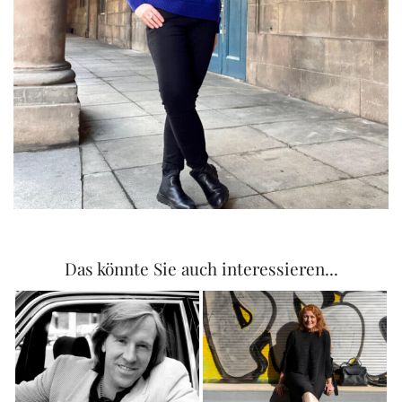
Das könnte Sie auch interessieren...