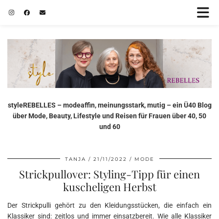
styleREBELLES – modeaffin, meinungsstark, mutig – ein Ü40 Blog
über Mode, Beauty, Lifestyle und Reisen für Frauen über 40, 50
und 60
TANJA
21/11/2022
MODE
Strickpullover: Styling-Tipp für einen
kuscheligen Herbst
Der Strickpulli gehört zu den Kleidungsstücken, die einfach ein
Klassiker sind: zeitlos und immer einsatzbereit. Wie alle Klassiker