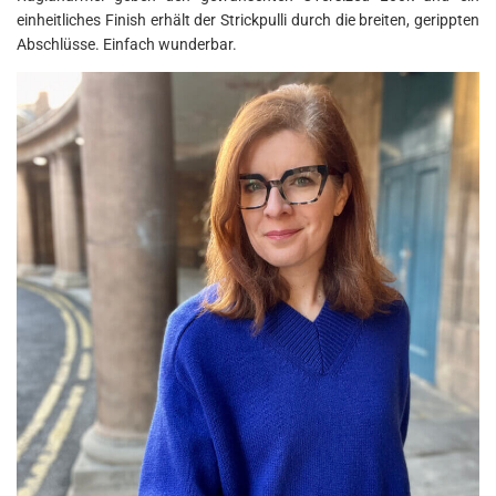
einheitliches Finish erhält der Strickpulli durch die breiten, gerippten
Abschlüsse. Einfach wunderbar.