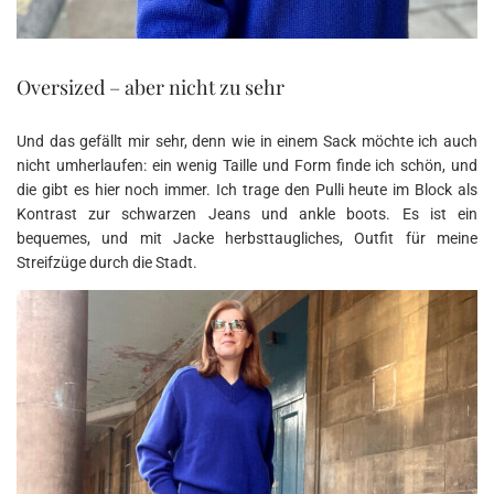
Oversized – aber nicht zu sehr
Und das gefällt mir sehr, denn wie in einem Sack möchte ich auch
nicht umherlaufen: ein wenig Taille und Form finde ich schön, und
die gibt es hier noch immer. Ich trage den Pulli heute im Block als
Kontrast zur schwarzen Jeans und ankle boots. Es ist ein
bequemes, und mit Jacke herbsttaugliches, Outfit für meine
Streifzüge durch die Stadt.