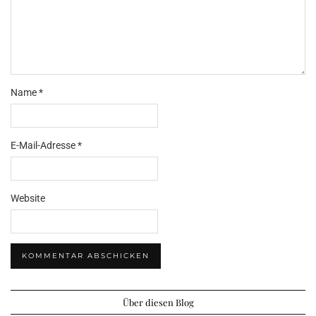
Name
*
E-Mail-Adresse
*
Website
Über diesen Blog