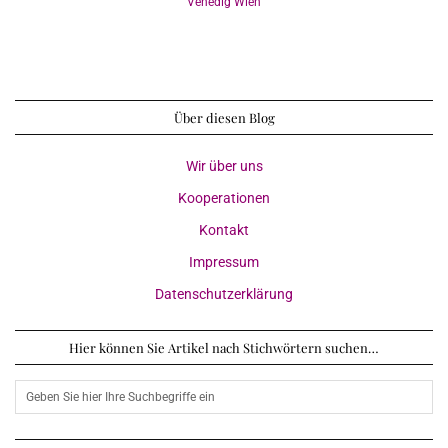
Venedig
Wien
Über diesen Blog
Wir über uns
Kooperationen
Kontakt
Impressum
Datenschutzerklärung
Hier können Sie Artikel nach Stichwörtern suchen…