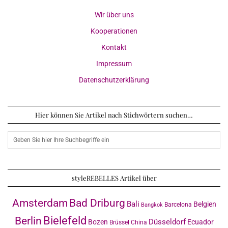
Wir über uns
Kooperationen
Kontakt
Impressum
Datenschutzerklärung
Hier können Sie Artikel nach Stichwörtern suchen…
styleREBELLES Artikel über
Amsterdam
Bad Driburg
Bali
Belgien
Barcelona
Bangkok
Bielefeld
Berlin
Düsseldorf
Bozen
Ecuador
Brüssel
China