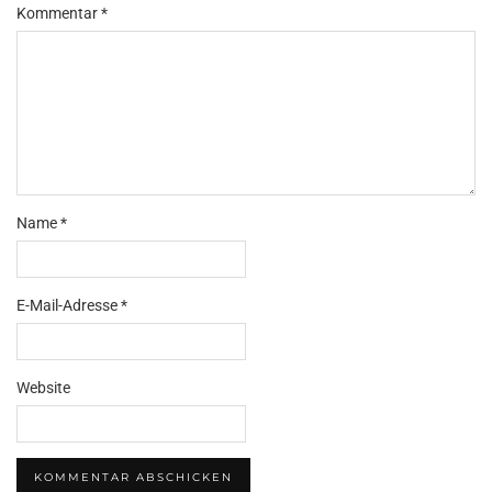
Kommentar
*
Name
*
E-Mail-Adresse
*
Website