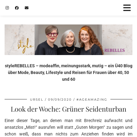
styleREBELLES – modeaffin, meinungsstark, mutig – ein Ü40 Blog
über Mode, Beauty, Lifestyle und Reisen für Frauen über 40, 50
und 60
URSEL
09/09/2020
#AGEAMAZING
Look der Woche: Grüner Seidenturban
Einer dieser Tage, an denen man mit Brechreiz aufwacht und
ansatzlos „Mist!“ ausrufen will statt „Guten Morgen“ zu sagen und
schon weiß, dass man nichts zum Anziehen finden wird im