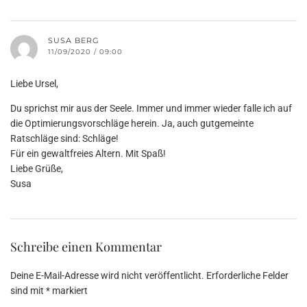
SUSA BERG
11/09/2020 / 09:00
Liebe Ursel,
Du sprichst mir aus der Seele. Immer und immer wieder falle ich auf
die Optimierungsvorschläge herein. Ja, auch gutgemeinte
Ratschläge sind: Schläge!
Für ein gewaltfreies Altern. Mit Spaß!
Liebe Grüße,
Susa
Schreibe einen Kommentar
Deine E-Mail-Adresse wird nicht veröffentlicht.
Erforderliche Felder
sind mit
*
markiert