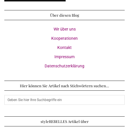
Über diesen Blog
Wir über uns
Kooperationen
Kontakt
Impressum
Datenschutzerklärung
Hier können Sie Artikel nach Stichwörtern suchen…
styleREBELLES Artikel über