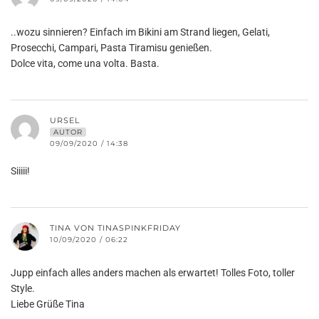
..wozu sinnieren? Einfach im Bikini am Strand liegen, Gelati,
Prosecchi, Campari, Pasta Tiramisu genießen.
Dolce vita, come una volta. Basta.
URSEL
AUTOR
09/09/2020 / 14:38
Siiiii!
TINA VON TINASPINKFRIDAY
10/09/2020 / 06:22
Jupp einfach alles anders machen als erwartet! Tolles Foto, toller
Style.
Liebe Grüße Tina