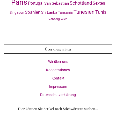
Paris
Schottland
Portugal
Sexten
San Sebastian
Tunesien
Tunis
Spanien
Sri Lanka
Singapur
Tansania
Venedig
Wien
Über diesen Blog
Wir über uns
Kooperationen
Kontakt
Impressum
Datenschutzerklärung
Hier können Sie Artikel nach Stichwörtern suchen…